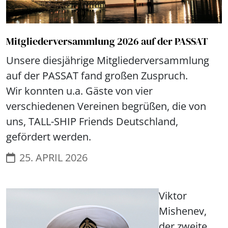
Mitgliederversammlung 2026 auf der PASSAT
Unsere diesjährige Mitgliederversammlung
auf der PASSAT fand großen Zuspruch.
Wir konnten u.a. Gäste von vier
verschiedenen Vereinen begrüßen, die von
uns, TALL-SHIP Friends Deutschland,
gefördert werden.
25. APRIL 2026
Viktor
Mishenev,
der zweite