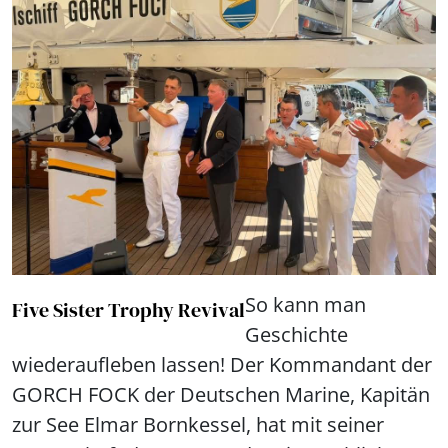
So kann man
Five Sister Trophy Revival
Geschichte
wiederaufleben lassen! Der Kommandant der
GORCH FOCK der Deutschen Marine, Kapitän
zur See Elmar Bornkessel, hat mit seiner