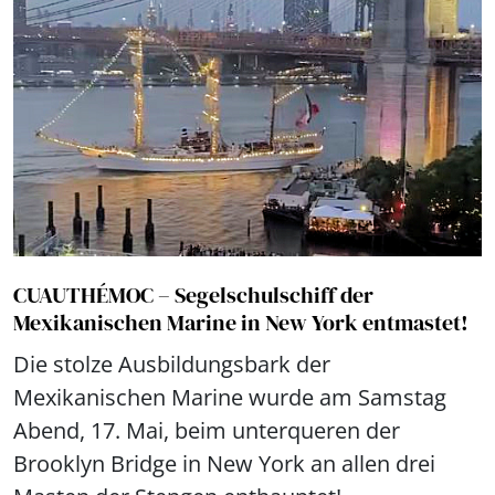
CUAUTHÉMOC – Segelschulschiff der
Mexikanischen Marine in New York entmastet!
Die stolze Ausbildungsbark der
Mexikanischen Marine wurde am Samstag
Abend, 17. Mai, beim unterqueren der
Brooklyn Bridge in New York an allen drei