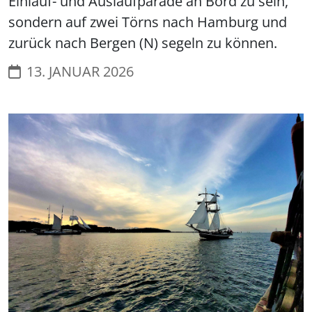
Einlauf- und Auslaufparade an Bord zu sein,
sondern auf zwei Törns nach Hamburg und
zurück nach Bergen (N) segeln zu können.
13. JANUAR 2026