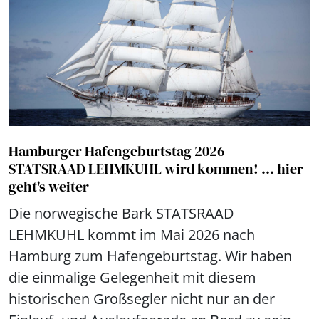
Hamburger Hafengeburtstag 2026 -
STATSRAAD LEHMKUHL wird kommen! ... hier
geht's weiter
Die norwegische Bark STATSRAAD
LEHMKUHL kommt im Mai 2026 nach
Hamburg zum Hafengeburtstag. Wir haben
die einmalige Gelegenheit mit diesem
historischen Großsegler nicht nur an der