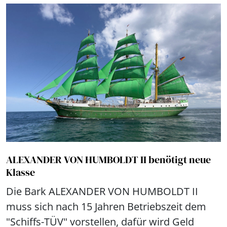
ALEXANDER VON HUMBOLDT II benötigt neue
Klasse
Die Bark ALEXANDER VON HUMBOLDT II
muss sich nach 15 Jahren Betriebszeit dem
"Schiffs-TÜV" vorstellen, dafür wird Geld