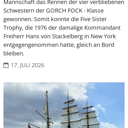
Mannschaft das Rennen der vier verbliebenen
Schwestern der GORCH FOCK - Klasse
gewonnen. Somit konnte die Five Sister
Trophy, die 1976 der damalige Kommandant
Freiherr Hans von Stackelberg in New York
entgegengenommen hatte, gleich an Bord
bleiben.
17. JULI 2026