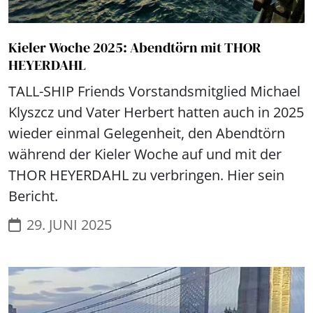
Kieler Woche 2025: Abendtörn mit THOR
HEYERDAHL
TALL-SHIP Friends Vorstandsmitglied Michael
Klyszcz und Vater Herbert hatten auch in 2025
wieder einmal Gelegenheit, den Abendtörn
während der Kieler Woche auf und mit der
THOR HEYERDAHL zu verbringen. Hier sein
Bericht.
29. JUNI 2025