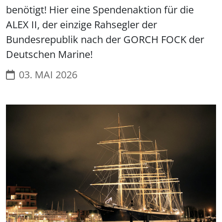
benötigt! Hier eine Spendenaktion für die
ALEX II, der einzige Rahsegler der
Bundesrepublik nach der GORCH FOCK der
Deutschen Marine!
03. MAI 2026