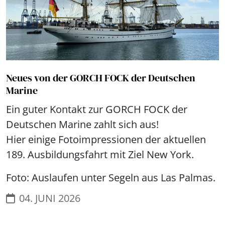
Neues von der GORCH FOCK der Deutschen
Marine
Ein guter Kontakt zur GORCH FOCK der
Deutschen Marine zahlt sich aus!
Hier einige Fotoimpressionen der aktuellen
189. Ausbildungsfahrt mit Ziel New York.
Foto: Auslaufen unter Segeln aus Las Palmas.
04. JUNI 2026