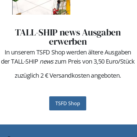
TALL-SHIP news Ausgaben
erwerben
In unserem TSFD Shop werden ältere Ausgaben
der TALL-SHIP
news
zum Preis von 3,50 Euro/Stück
zuzüglich 2 € Versandkosten angeboten.
TSFD Shop