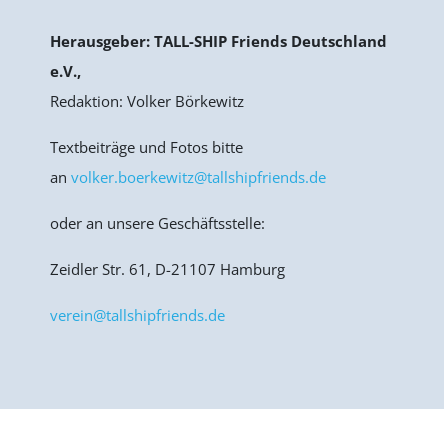
Herausgeber: TALL-SHIP Friends Deutschland
e.V.,
Redaktion: Volker Börkewitz
Textbeiträge und Fotos bitte
an
volker.boerkewitz@tallshipfriends.de
oder an unsere
Geschäftsstelle:
Zeidler Str. 61, D-21107 Hamburg
verein@tallshipfriends.de