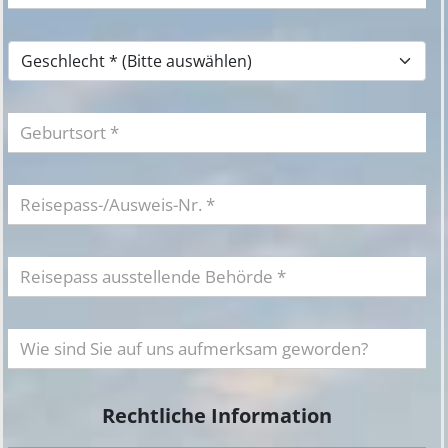
Rechtliche Information