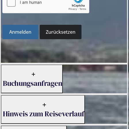
Anmelden
Zurücksetzen
Buchungsanfragen
Hinweis zum Reiseverlauf