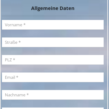
Allgemeine Daten