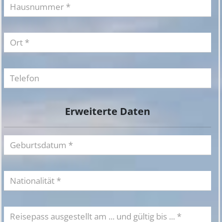
Erweiterte Daten