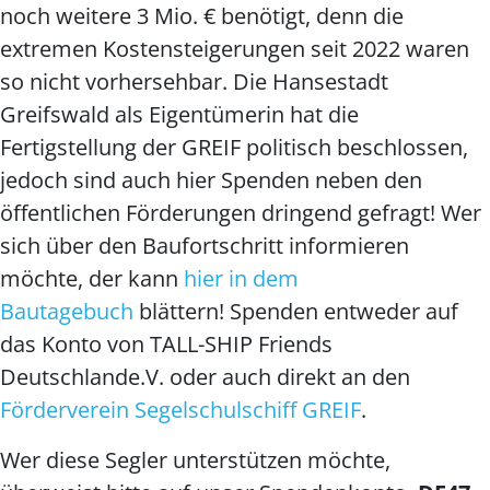
noch weitere 3 Mio. € benötigt, denn die
extremen Kostensteigerungen seit 2022 waren
so nicht vorhersehbar. Die Hansestadt
Greifswald als Eigentümerin hat die
Fertigstellung der GREIF politisch beschlossen,
jedoch sind auch hier Spenden neben den
öffentlichen Förderungen dringend gefragt! Wer
sich über den Baufortschritt informieren
möchte, der kann
hier in dem
Bautagebuch
blättern! Spenden entweder auf
das Konto von TALL-SHIP Friends
Deutschlande.V. oder auch direkt an den
Förderverein Segelschulschiff GREIF
.
Wer diese Segler unterstützen möchte,