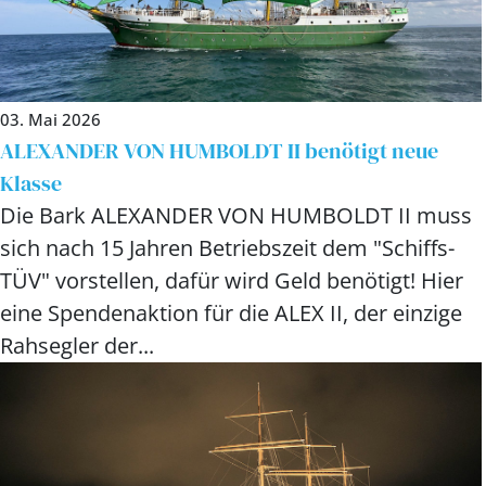
03. Mai 2026
ALEXANDER VON HUMBOLDT II benötigt neue
Klasse
Die Bark ALEXANDER VON HUMBOLDT II muss
sich nach 15 Jahren Betriebszeit dem "Schiffs-
TÜV" vorstellen, dafür wird Geld benötigt! Hier
eine Spendenaktion für die ALEX II, der einzige
Rahsegler der...