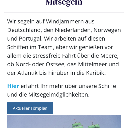
Mitsegeln
Wir segeln auf Windjammern aus
Deutschland, den Niederlanden, Norwegen
und Portugal. Wir arbeiten auf diesen
Schiffen im Team, aber wir genießen vor
allem die stressfreie Fahrt über die Meere,
ob Nord- oder Ostsee, das Mittelmeer und
der Atlantik bis hinüber in die Karibik.
Hier
erfahrt Ihr mehr über unsere Schiffe
und die Mitsegelmöglichkeiten.
Aktueller Törnplan