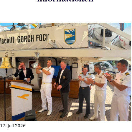
17. Juli 2026