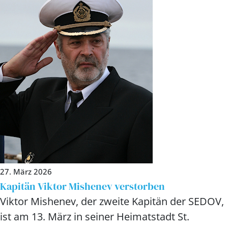
27. März 2026
Kapitän Viktor Mishenev verstorben
Viktor Mishenev, der zweite Kapitän der SEDOV,
ist am 13. März in seiner Heimatstadt St.