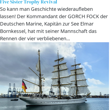
Five Sister Trophy Revival
So kann man Geschichte wiederaufleben
lassen! Der Kommandant der GORCH FOCK der
Deutschen Marine, Kapitän zur See Elmar
Bornkessel, hat mit seiner Mannschaft das
Rennen der vier verbliebenen...