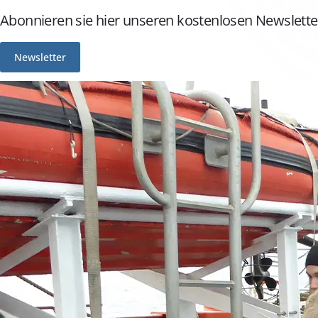
Abonnieren sie hier unseren kostenlosen Newslette
Newsletter