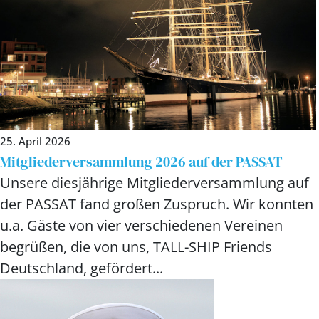
25. April 2026
Mitgliederversammlung 2026 auf der PASSAT
Unsere diesjährige Mitgliederversammlung auf
der PASSAT fand großen Zuspruch. Wir konnten
u.a. Gäste von vier verschiedenen Vereinen
begrüßen, die von uns, TALL-SHIP Friends
Deutschland, gefördert...