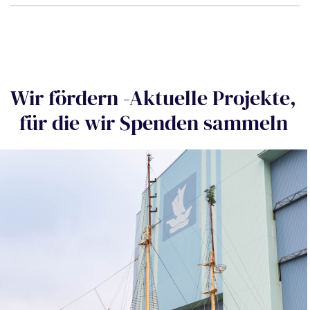
Wir fördern -Aktuelle Projekte,
für die wir Spenden sammeln