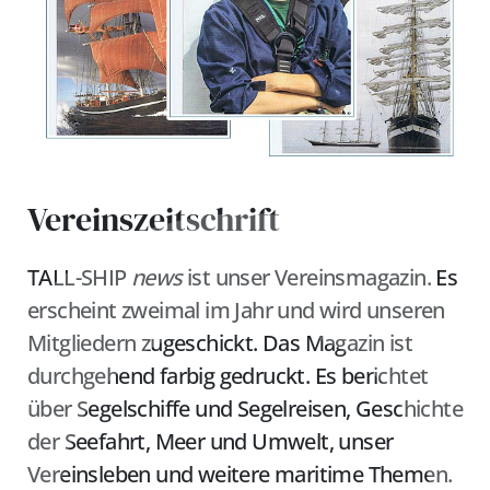
Vereinszeitschrift
TALL-SHIP
news
ist unser Vereinsmagazin. Es
erscheint zweimal im Jahr und wird unseren
Mitgliedern zugeschickt. Das Magazin ist
durchgehend farbig gedruckt. Es berichtet
über Segelschiffe und Segelreisen, Geschichte
der Seefahrt, Meer und Umwelt, unser
Vereinsleben und weitere maritime Themen.