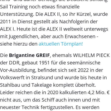
Sail Training noch etwas finanzielle
Unterstützung. Die ALEX II, so ihr Kürzel, wurde
2011 in Dienst gestellt als Nachfolgerin der
ALEX I. Heute ist die ALEX II weltweit unterwegs
mit Jugendlichen, aber auch Erwachsenen -
siehe hierzu den
aktuellen Törnplan!
Die
Brigantine GREIF
, ehemals WILHELM PIECK
der DDR, gebaut 1951 für die seemännische
Vor-Ausbildung, befindet sich seit 2022 in der
Volkswerft in Stralsund und wurde bis heute in
Stahlbau und Takelage komplett überholt.
Leider reichen die in 2020 kalkulierten 4,2 Mio. €
nicht aus, um das Schiff auch innen und mit
neuester Technik fertigzustellen. Es werden