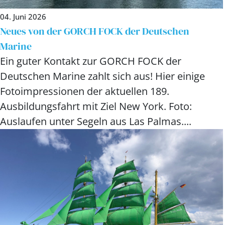
04. Juni 2026
Neues von der GORCH FOCK der Deutschen
Marine
Ein guter Kontakt zur GORCH FOCK der
Deutschen Marine zahlt sich aus! Hier einige
Fotoimpressionen der aktuellen 189.
Ausbildungsfahrt mit Ziel New York. Foto:
Auslaufen unter Segeln aus Las Palmas....