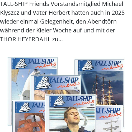
TALL-SHIP Friends Vorstandsmitglied Michael
Klyszcz und Vater Herbert hatten auch in 2025
wieder einmal Gelegenheit, den Abendtörn
während der Kieler Woche auf und mit der
THOR HEYERDAHL zu...