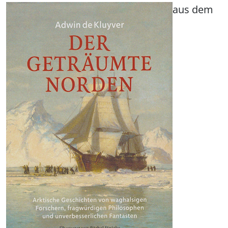
aus dem