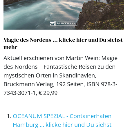
Magie des Nordens ... klicke hier und Du siehst
mehr
Aktuell erschienen von Martin Wein: Magie
des Nordens – Fantastische Reisen zu den
mystischen Orten in Skandinavien,
Bruckmann Verlag, 192 Seiten, ISBN 978-3-
7343-3071-1, € 29,99
OCEANUM SPEZIAL - Containerhafen
Hamburg ... klicke hier und Du siehst