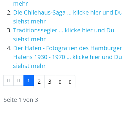
mehr
Die Chilehaus-Saga ... klicke hier und Du
siehst mehr
Traditionssegler ... klicke hier und Du
siehst mehr
Der Hafen - Fotografien des Hamburger
Hafens 1930 - 1970 ... klicke hier und Du
siehst mehr
1
2
3
Seite 1 von 3