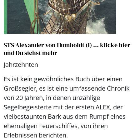
STS Alexander von Humboldt (I) ... klicke hier
und Du siehst mehr
Jahrzehnten
Es ist kein gewöhnliches Buch über einen
Großsegler, es ist eine umfassende Chronik
von 20 Jahren, in denen unzählige
Segelbegeisterte mit der ersten ALEX, der
vielbestaunten Bark aus dem Rumpf eines
ehemaligen Feuerschiffes, von ihren
Erlebnissen berichten.