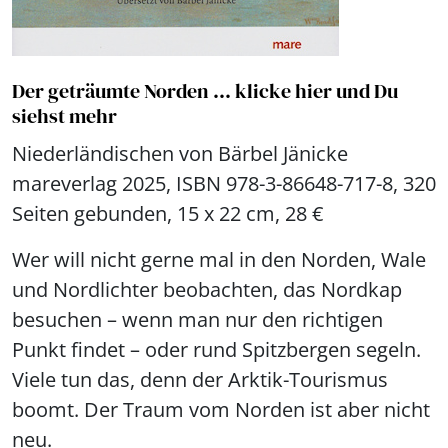
Der geträumte Norden ... klicke hier und Du
siehst mehr
Niederländischen von Bärbel Jänicke
mareverlag 2025, ISBN 978-3-86648-717-8, 320
Seiten gebunden, 15 x 22 cm, 28 €
Wer will nicht gerne mal in den Norden, Wale
und Nordlichter beobachten, das Nordkap
besuchen – wenn man nur den richtigen
Punkt findet – oder rund Spitzbergen segeln.
Viele tun das, denn der Arktik-Tourismus
boomt. Der Traum vom Norden ist aber nicht
neu.