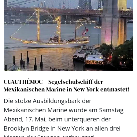
CUAUTHÉMOC – Segelschulschiff der
Mexikanischen Marine in New York entmastet!
Die stolze Ausbildungsbark der
Mexikanischen Marine wurde am Samstag
Abend, 17. Mai, beim unterqueren der
Brooklyn Bridge in New York an allen drei