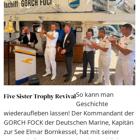
So kann man
Five Sister Trophy Revival
Geschichte
wiederaufleben lassen! Der Kommandant der
GORCH FOCK der Deutschen Marine, Kapitän
zur See Elmar Bornkessel, hat mit seiner