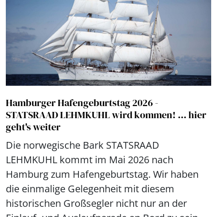
Hamburger Hafengeburtstag 2026 -
STATSRAAD LEHMKUHL wird kommen! ... hier
geht's weiter
Die norwegische Bark STATSRAAD
LEHMKUHL kommt im Mai 2026 nach
Hamburg zum Hafengeburtstag. Wir haben
die einmalige Gelegenheit mit diesem
historischen Großsegler nicht nur an der