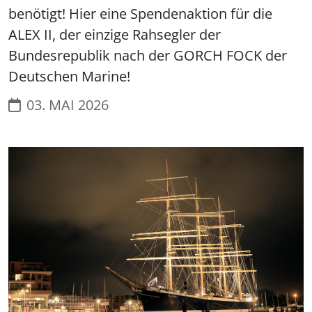
benötigt! Hier eine Spendenaktion für die
ALEX II, der einzige Rahsegler der
Bundesrepublik nach der GORCH FOCK der
Deutschen Marine!
03. MAI 2026