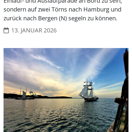
Einlauf- und Auslaufparade an Bord zu sein,
sondern auf zwei Törns nach Hamburg und
zurück nach Bergen (N) segeln zu können.
13. JANUAR 2026