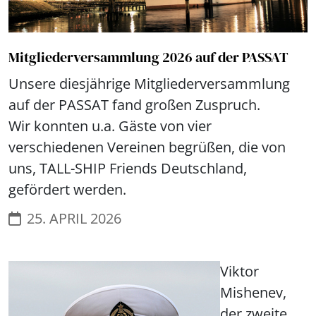
Mitgliederversammlung 2026 auf der PASSAT
Unsere diesjährige Mitgliederversammlung
auf der PASSAT fand großen Zuspruch.
Wir konnten u.a. Gäste von vier
verschiedenen Vereinen begrüßen, die von
uns, TALL-SHIP Friends Deutschland,
gefördert werden.
25. APRIL 2026
Viktor
Mishenev,
der zweite