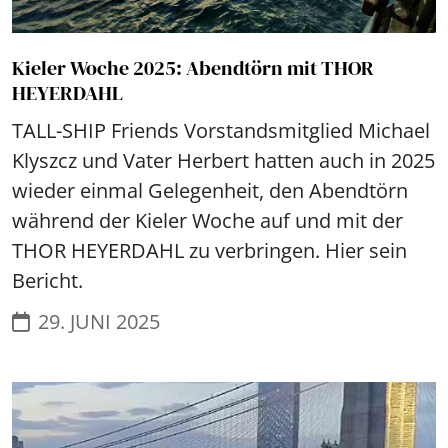
Kieler Woche 2025: Abendtörn mit THOR
HEYERDAHL
TALL-SHIP Friends Vorstandsmitglied Michael
Klyszcz und Vater Herbert hatten auch in 2025
wieder einmal Gelegenheit, den Abendtörn
während der Kieler Woche auf und mit der
THOR HEYERDAHL zu verbringen. Hier sein
Bericht.
29. JUNI 2025