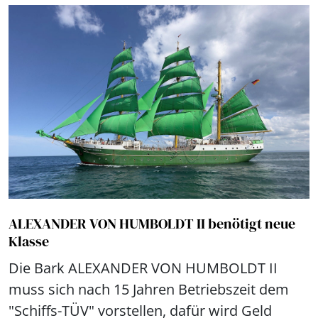
ALEXANDER VON HUMBOLDT II benötigt neue
Klasse
Die Bark ALEXANDER VON HUMBOLDT II
muss sich nach 15 Jahren Betriebszeit dem
"Schiffs-TÜV" vorstellen, dafür wird Geld