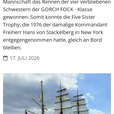
Mannschaft das Rennen der vier verbliebenen
Schwestern der GORCH FOCK - Klasse
gewonnen. Somit konnte die Five Sister
Trophy, die 1976 der damalige Kommandant
Freiherr Hans von Stackelberg in New York
entgegengenommen hatte, gleich an Bord
bleiben.
17. JULI 2026