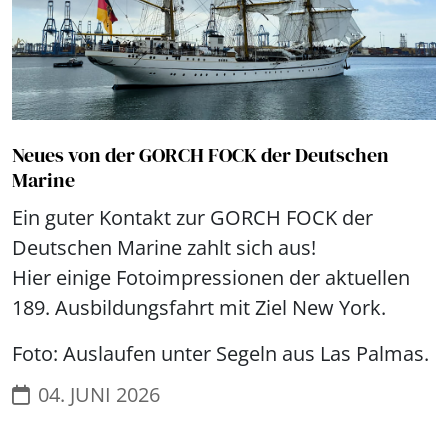
Neues von der GORCH FOCK der Deutschen
Marine
Ein guter Kontakt zur GORCH FOCK der
Deutschen Marine zahlt sich aus!
Hier einige Fotoimpressionen der aktuellen
189. Ausbildungsfahrt mit Ziel New York.
Foto: Auslaufen unter Segeln aus Las Palmas.
04. JUNI 2026