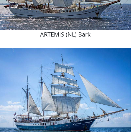
ARTEMIS (NL) Bark