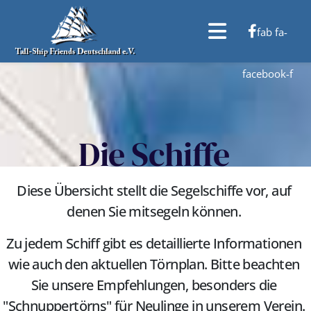
fab fa-
facebook-f
Die Schiffe
Diese Übersicht stellt die Segelschiffe vor, auf
denen Sie mitsegeln können.
Zu jedem Schiff gibt es detaillierte Informationen
wie auch den aktuellen Törnplan. Bitte beachten
Sie unsere Empfehlungen, besonders die
"Schnuppertörns" für Neulinge in unserem Verein.