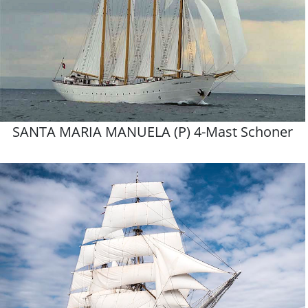
SANTA MARIA MANUELA (P) 4-Mast Schoner