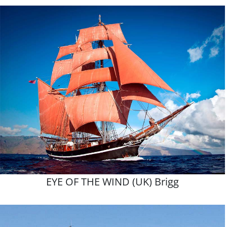
EYE OF THE WIND (UK) Brigg