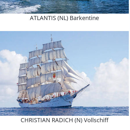
ATLANTIS (NL) Barkentine
CHRISTIAN RADICH (N) Vollschiff