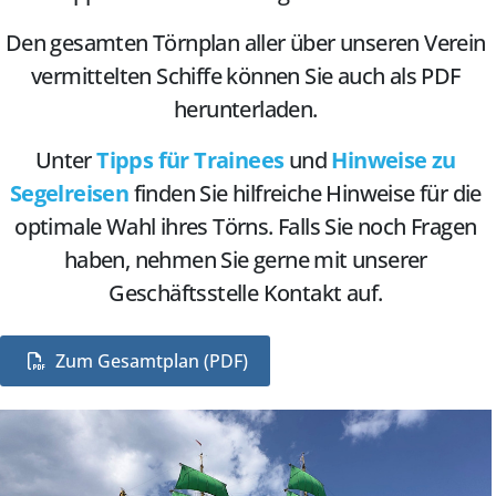
Den gesamten Törnplan aller über unseren Verein
vermittelten Schiffe können Sie auch als PDF
herunterladen.
Unter
Tipps für Trainees
und
Hinweise zu
Segelreisen
finden Sie hilfreiche Hinweise für die
optimale Wahl ihres Törns. Falls Sie noch Fragen
haben, nehmen Sie gerne mit unserer
Geschäftsstelle Kontakt auf.
Zum Gesamtplan (PDF)