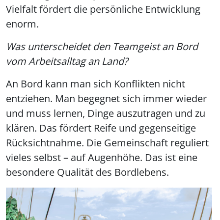
Vielfalt fördert die persönliche Entwicklung
enorm.
Was unterscheidet den Teamgeist an Bord
vom Arbeitsalltag an Land?
An Bord kann man sich Konflikten nicht
entziehen. Man begegnet sich immer wieder
und muss lernen, Dinge auszutragen und zu
klären. Das fördert Reife und gegenseitige
Rücksichtnahme. Die Gemeinschaft reguliert
vieles selbst – auf Augenhöhe. Das ist eine
besondere Qualität des Bordlebens.