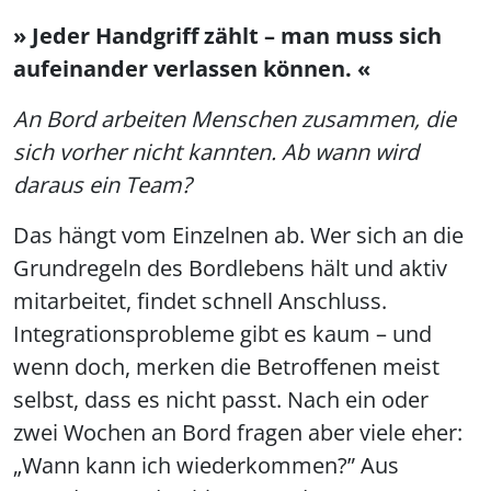
» Jeder Handgriff zählt – man muss sich
aufeinander verlassen können. «
An Bord arbeiten Menschen zusammen, die
sich vorher nicht kannten. Ab wann wird
daraus ein Team?
Das hängt vom Einzelnen ab. Wer sich an die
Grundregeln des Bordlebens hält und aktiv
mitarbeitet, findet schnell Anschluss.
Integrationsprobleme gibt es kaum – und
wenn doch, merken die Betroffenen meist
selbst, dass es nicht passt. Nach ein oder
zwei Wochen an Bord fragen aber viele eher:
„Wann kann ich wiederkommen?” Aus