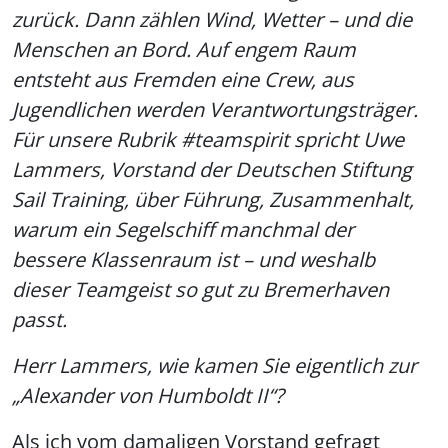
zurück. Dann zählen Wind, Wetter – und die
Menschen an Bord. Auf engem Raum
entsteht aus Fremden eine Crew, aus
Jugendlichen werden Verantwortungsträger.
Für unsere Rubrik #teamspirit spricht Uwe
Lammers, Vorstand der Deutschen Stiftung
Sail Training, über Führung, Zusammenhalt,
warum ein Segelschiff manchmal der
bessere Klassenraum ist – und weshalb
dieser Teamgeist so gut zu Bremerhaven
passt.
Herr Lammers, wie kamen Sie eigentlich zur
„Alexander von Humboldt II“?
Als ich vom damaligen Vorstand gefragt