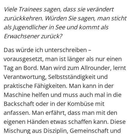
Viele Trainees sagen, dass sie verändert
zurückkehren. Würden Sie sagen, man sticht
als Jugendlicher in See und kommt als
Erwachsener zurück?
Das würde ich unterschreiben –
vorausgesetzt, man ist länger als nur einen
Tag an Bord. Man wird zum Allrounder, lernt
Verantwortung, Selbstständigkeit und
praktische Fähigkeiten. Man kann in der
Maschine helfen und muss auch mal in die
Backschaft oder in der Kombüse mit
anfassen. Man erfährt, dass man mit den
eigenen Händen etwas schaffen kann. Diese
Mischung aus Disziplin, Gemeinschaft und