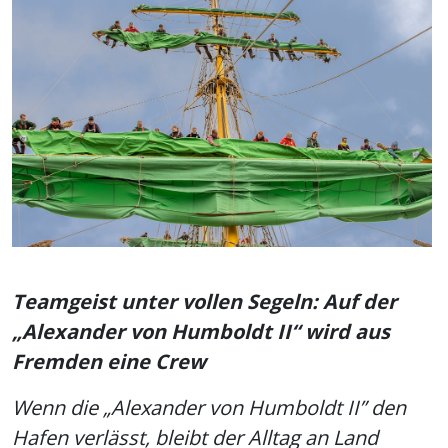
Teamgeist unter vollen Segeln: Auf der
„Alexander von Humboldt II“ wird aus
Fremden eine Crew
Wenn die „Alexander von Humboldt II” den
Hafen verlässt, bleibt der Alltag an Land