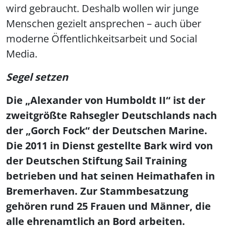
wird gebraucht. Deshalb wollen wir junge
Menschen gezielt ansprechen – auch über
moderne Öffentlichkeitsarbeit und Social
Media.
Segel setzen
Die „Alexander von Humboldt II“ ist der
zweitgrößte Rahsegler Deutschlands nach
der „Gorch Fock“ der Deutschen Marine.
Die 2011 in Dienst gestellte Bark wird von
der Deutschen Stiftung Sail Training
betrieben und hat seinen Heimathafen in
Bremerhaven. Zur Stammbesatzung
gehören rund 25 Frauen und Männer, die
alle ehrenamtlich an Bord arbeiten.