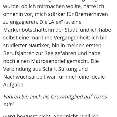
wurde, ob ich mitmachen wollte, hatte ich
ohnehin vor, mich stärker für Bremerhaven
zu engagieren. Die „Alex“ ist eine
Markenbotschafterin der Stadt, und ich habe
selbst eine maritime Vergangenheit: Ich bin
studierter Nautiker, bin in meinen ersten
Berufsjahren zur See gefahren und habe
noch einen Matrosenbrief gemacht. Die
Verbindung aus Schiff, Stiftung und
Nachwuchsarbeit war für mich eine ideale
Aufgabe.
Fahren Sie auch als Crewmitglied auf Törns
mit?
Ganz bewusst nicht. Aber nicht, weil ich