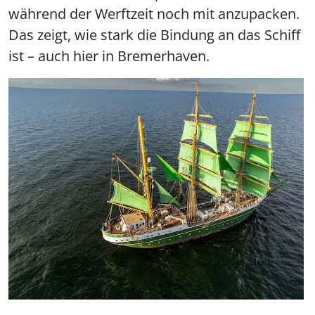
während der Werftzeit noch mit anzupacken.
Das zeigt, wie stark die Bindung an das Schiff
ist – auch hier in Bremerhaven.