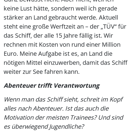
keine Lust hätte, sondern weil ich gerade
stärker an Land gebraucht werde. Aktuell
steht eine große Werftzeit an – der „TÜV“ für
das Schiff, der alle 15 Jahre fällig ist. Wir
rechnen mit Kosten von rund einer Million
Euro. Meine Aufgabe ist es, an Land die
nötigen Mittel einzuwerben, damit das Schiff
weiter zur See fahren kann.
Abenteuer trifft Verantwortung
Wenn man das Schiff sieht, schreit im Kopf
alles nach Abenteuer. Ist das auch die
Motivation der meisten Trainees? Und sind
es überwiegend Jugendliche?