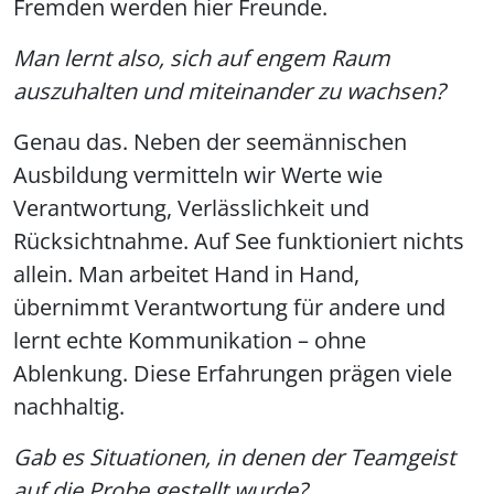
Fremden werden hier Freunde.
Man lernt also, sich auf engem Raum
auszuhalten und miteinander zu wachsen?
Genau das. Neben der seemännischen
Ausbildung vermitteln wir Werte wie
Verantwortung, Verlässlichkeit und
Rücksichtnahme. Auf See funktioniert nichts
allein. Man arbeitet Hand in Hand,
übernimmt Verantwortung für andere und
lernt echte Kommunikation – ohne
Ablenkung. Diese Erfahrungen prägen viele
nachhaltig.
Gab es Situationen, in denen der Teamgeist
auf die Probe gestellt wurde?