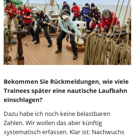
Bekommen Sie Rückmeldungen, wie viele
Trainees später eine nautische Laufbahn
einschlagen?
Dazu habe ich noch keine belastbaren
Zahlen. Wir wollen das aber künftig
systematisch erfassen. Klar ist: Nachwuchs