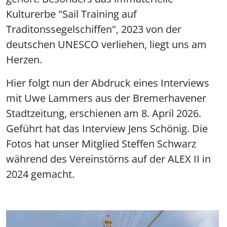
Kulturerbe "Sail Training auf
Traditonssegelschiffen", 2023 von der
deutschen UNESCO verliehen, liegt uns am
Herzen.
Hier folgt nun der Abdruck eines Interviews
mit Uwe Lammers aus der Bremerhavener
Stadtzeitung, erschienen am 8. April 2026.
Geführt hat das Interview Jens Schönig. Die
Fotos hat unser Mitglied Steffen Schwarz
während des Vereinstörns auf der ALEX II in
2024 gemacht.