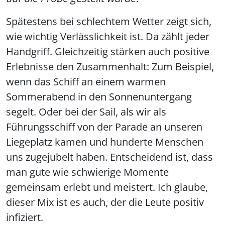
Spätestens bei schlechtem Wetter zeigt sich,
wie wichtig Verlässlichkeit ist. Da zählt jeder
Handgriff. Gleichzeitig stärken auch positive
Erlebnisse den Zusammenhalt: Zum Beispiel,
wenn das Schiff an einem warmen
Sommerabend in den Sonnenuntergang
segelt. Oder bei der Sail, als wir als
Führungsschiff von der Parade an unseren
Liegeplatz kamen und hunderte Menschen
uns zugejubelt haben. Entscheidend ist, dass
man gute wie schwierige Momente
gemeinsam erlebt und meistert. Ich glaube,
dieser Mix ist es auch, der die Leute positiv
infiziert.