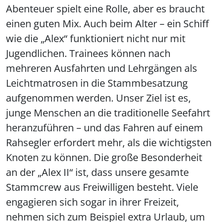
Abenteuer spielt eine Rolle, aber es braucht
einen guten Mix. Auch beim Alter – ein Schiff
wie die „Alex“ funktioniert nicht nur mit
Jugendlichen. Trainees können nach
mehreren Ausfahrten und Lehrgängen als
Leichtmatrosen in die Stammbesatzung
aufgenommen werden. Unser Ziel ist es,
junge Menschen an die traditionelle Seefahrt
heranzuführen – und das Fahren auf einem
Rahsegler erfordert mehr, als die wichtigsten
Knoten zu können. Die große Besonderheit
an der „Alex II“ ist, dass unsere gesamte
Stammcrew aus Freiwilligen besteht. Viele
engagieren sich sogar in ihrer Freizeit,
nehmen sich zum Beispiel extra Urlaub, um