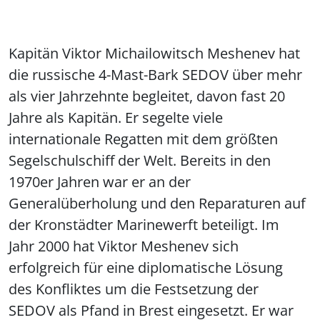
Kapitän Viktor Michailowitsch Meshenev hat
die russische 4-Mast-Bark SEDOV über mehr
als vier Jahrzehnte begleitet, davon fast 20
Jahre als Kapitän. Er segelte viele
internationale Regatten mit dem größten
Segelschulschiff der Welt. Bereits in den
1970er Jahren war er an der
Generalüberholung und den Reparaturen auf
der Kronstädter Marinewerft beteiligt. Im
Jahr 2000 hat Viktor Meshenev sich
erfolgreich für eine diplomatische Lösung
des Konfliktes um die Festsetzung der
SEDOV als Pfand in Brest eingesetzt. Er war