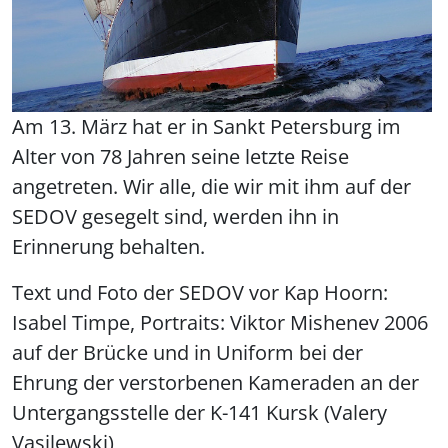
Am 13. März hat er in Sankt Petersburg im
Alter von 78 Jahren seine letzte Reise
angetreten. Wir alle, die wir mit ihm auf der
SEDOV gesegelt sind, werden ihn in
Erinnerung behalten.
Text und Foto der SEDOV vor Kap Hoorn:
Isabel Timpe, Portraits: Viktor Mishenev 2006
auf der Brücke und in Uniform bei der
Ehrung der verstorbenen Kameraden an der
Untergangsstelle der K-141 Kursk (Valery
Vasilewski)