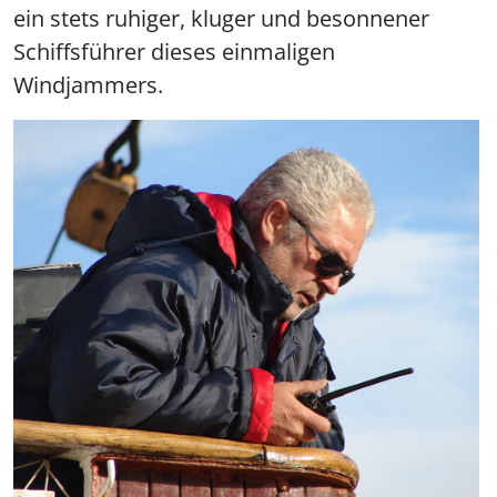
ein stets ruhiger, kluger und besonnener
Schiffsführer dieses einmaligen
Windjammers.