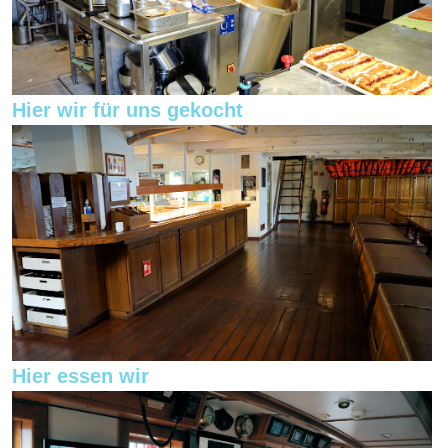
Hier wir für uns gekocht
Hier essen wir