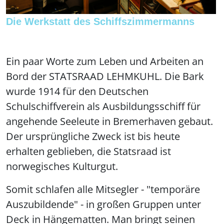
Die Werkstatt des Schiffszimmermanns
Ein paar Worte zum Leben und Arbeiten an
Bord der STATSRAAD LEHMKUHL. Die Bark
wurde 1914 für den Deutschen
Schulschiffverein als Ausbildungsschiff für
angehende Seeleute in Bremerhaven gebaut.
Der ursprüngliche Zweck ist bis heute
erhalten geblieben, die Statsraad ist
norwegisches Kulturgut.
Somit schlafen alle Mitsegler - "temporäre
Auszubildende" - in großen Gruppen unter
Deck in Hängematten. Man bringt seinen