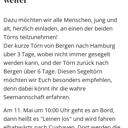
Dazu möchten wir alle Menschen, jung und
alt, herzlich einladen, an einen der beiden
Törns teilzunehmen!
Der kurze Törn von Bergen nach Hamburg
über 3 Tage, wobei nicht immer gesegelt
werden kann, und der Törn zurück nach
Bergen über 6 Tage. Diesen Segeltörn
möchten wir Euch besonders empfehlen,
denn dabei könnt ihr die wahre
Seemannschaft erfahren.
Am 11. Mai um 10:00 Uhr geht es an Bord,
dann heißt es "Leinen los" und wird fahren
elbabwärts nach Cuxhaven. Dort werden die