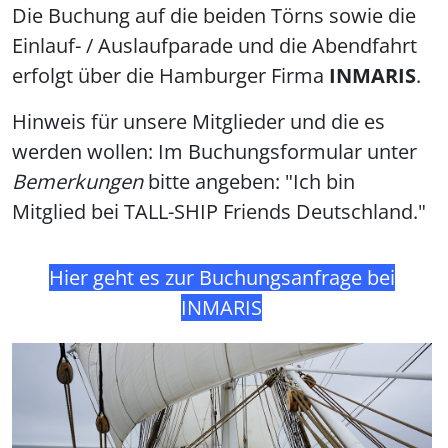
Die Buchung auf die beiden Törns sowie die
Einlauf- / Auslaufparade und die Abendfahrt
erfolgt über die Hamburger Firma
INMARIS
.
Hinweis für unsere Mitglieder und die es
werden wollen: Im Buchungsformular unter
Bemerkungen
bitte angeben: "Ich bin
Mitglied bei TALL-SHIP Friends Deutschland."
Hier geht es zur Buchungsanfrage bei
INMARIS