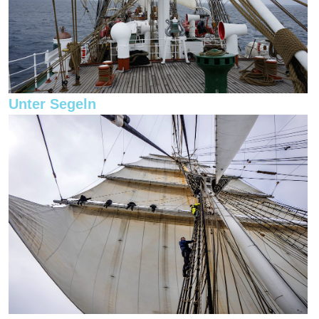
Unter Segeln