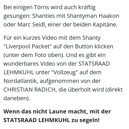
Bei einigen Törns wird auch kräftig
gesungen: Shanties mit Shantyman Haakon
oder Marc Seidl, einer der beiden Kapitäne.
Für ein kurzes Video mit dem Shanty
"Liverpool Packet" auf den Button klicken
(unter dem Foto oben). Und es gibt ein
wunderbares Video von der STATSRAAD
LEHMKUHL unter "Vollzeug" auf dem
Nordatlantik, aufgenommen von der
CHRISTIAN RADICH, die überholt wird (direkt
daneben).
Wenn das nicht Laune macht, mit der
STATSRAAD LEHMKUHL zu segeln!