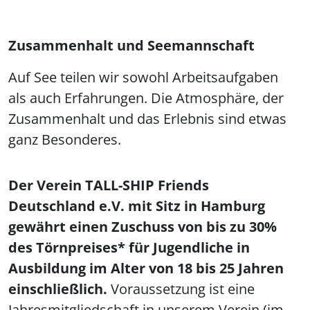
Zusammenhalt und Seemannschaft
Auf See teilen wir sowohl Arbeitsaufgaben
als auch Erfahrungen. Die Atmosphäre, der
Zusammenhalt und das Erlebnis sind etwas
ganz Besonderes.
Der Verein TALL-SHIP Friends
Deutschland e.V. mit Sitz in Hamburg
gewährt einen Zuschuss von bis zu 30%
des Törnpreises* für Jugendliche in
Ausbildung im Alter von 18 bis 25 Jahren
einschließlich.
Voraussetzung ist eine
Jahresmitgliedschaft in unserem Verein (im