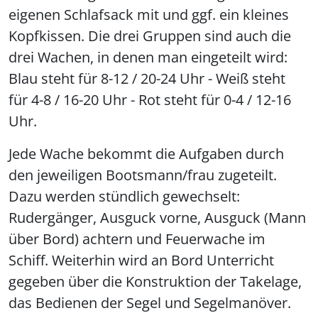
eigenen Schlafsack mit und ggf. ein kleines
Kopfkissen. Die drei Gruppen sind auch die
drei Wachen, in denen man eingeteilt wird:
Blau steht für 8-12 / 20-24 Uhr - Weiß steht
für 4-8 / 16-20 Uhr - Rot steht für 0-4 / 12-16
Uhr.
Jede Wache bekommt die Aufgaben durch
den jeweiligen Bootsmann/frau zugeteilt.
Dazu werden stündlich gewechselt:
Rudergänger, Ausguck vorne, Ausguck (Mann
über Bord) achtern und Feuerwache im
Schiff. Weiterhin wird an Bord Unterricht
gegeben über die Konstruktion der Takelage,
das Bedienen der Segel und Segelmanöver.