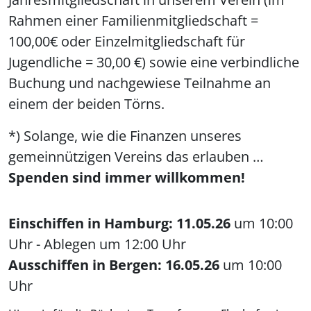
Rahmen einer Familienmitgliedschaft =
100,00€ oder Einzelmitgliedschaft für
Jugendliche = 30,00 €) sowie eine verbindliche
Buchung und nachgewiese Teilnahme an
einem der beiden Törns.
*) Solange, wie die Finanzen unseres
gemeinnützigen Vereins das erlauben …
Spenden sind immer willkommen!
Einschiffen in Hamburg: 11.05.26
um 10:00
Uhr - Ablegen um 12:00 Uhr
Ausschiffen in Bergen: 16.05.26
um 10:00
Uhr