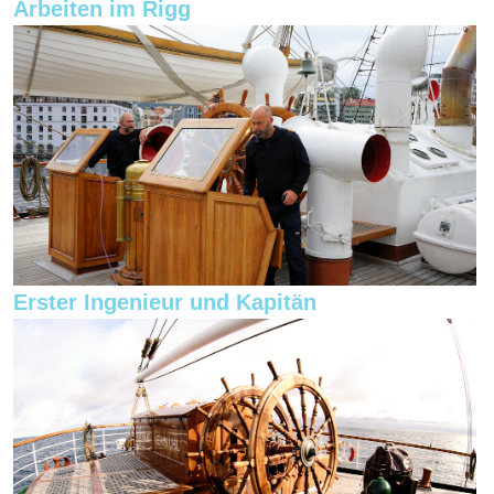
Arbeiten im Rigg
Erster Ingenieur und Kapitän