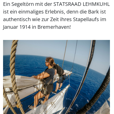
Ein Segeltörn mit der STATSRAAD LEHMKUHL
ist ein einmaliges Erlebnis, denn die Bark ist
authentisch wie zur Zeit ihres Stapellaufs im
Januar 1914 in Bremerhaven!