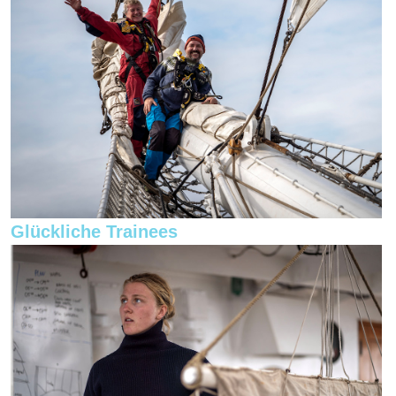
Glückliche Trainees