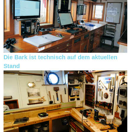
Die Bark ist technisch auf dem aktuellen
Stand