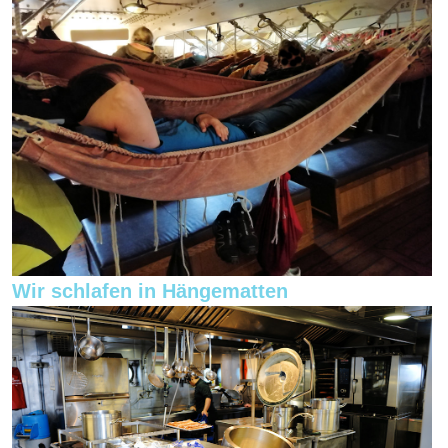
Wir schlafen in Hängematten