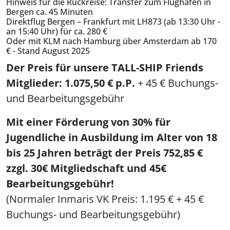
Hinweis für die Rückreise: Transfer zum Flughafen in
Bergen ca. 45 Minuten
Direktflug Bergen – Frankfurt mit LH873 (ab 13:30 Uhr -
an 15:40 Uhr) für ca. 280 €
Oder mit KLM nach Hamburg über Amsterdam ab 170
€ - Stand August 2025
Der Preis für unsere TALL-SHIP Friends
Mitglieder: 1.075,50 € p.P.
+ 45 € Buchungs-
und Bearbeitungsgebühr
Mit einer Förderung von 30% für
Jugendliche in Ausbildung im Alter von 18
bis 25 Jahren beträgt der Preis 752,85 €
zzgl. 30€ Mitgliedschaft und 45€
Bearbeitungsgebühr!
(Normaler Inmaris VK Preis: 1.195 € + 45 €
Buchungs- und Bearbeitungsgebühr)