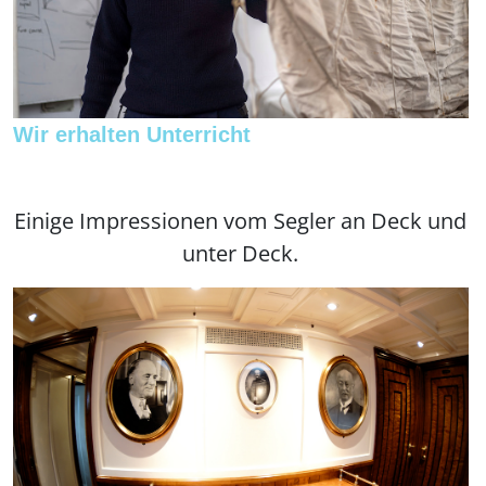
Wir erhalten Unterricht
Einige Impressionen vom Segler an Deck und
unter Deck.