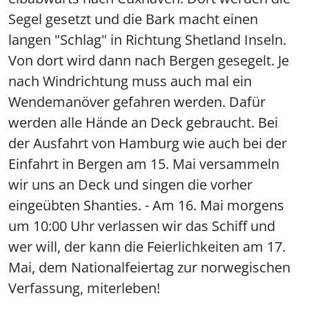
Segel gesetzt und die Bark macht einen
langen "Schlag" in Richtung Shetland Inseln.
Von dort wird dann nach Bergen gesegelt. Je
nach Windrichtung muss auch mal ein
Wendemanöver gefahren werden. Dafür
werden alle Hände an Deck gebraucht. Bei
der Ausfahrt von Hamburg wie auch bei der
Einfahrt in Bergen am 15. Mai versammeln
wir uns an Deck und singen die vorher
eingeübten Shanties. - Am 16. Mai morgens
um 10:00 Uhr verlassen wir das Schiff und
wer will, der kann die Feierlichkeiten am 17.
Mai, dem Nationalfeiertag zur norwegischen
Verfassung, miterleben!