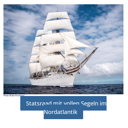
Photo Malin Kvamme
Statsraad mit vollen Segeln im
Nordatlantik