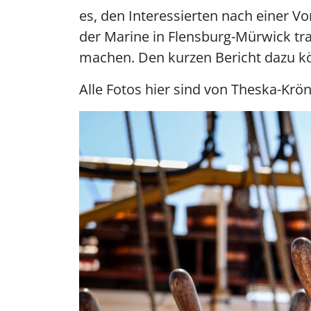
es, den Interessierten nach einer 
der Marine in Flensburg-Mürwick tra
machen. Den kurzen Bericht dazu kö
Alle Fotos hier sind von Theska-Kr