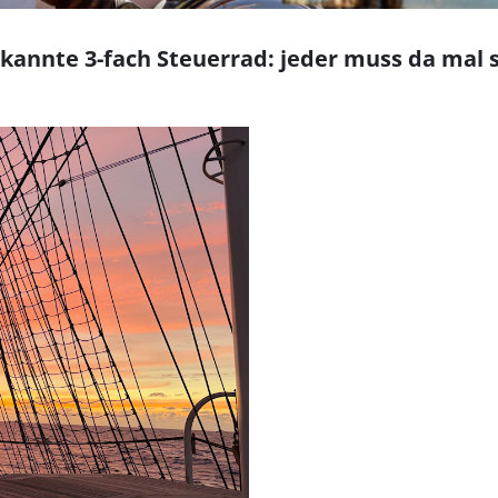
kannte 3-fach Steuerrad: jeder muss da mal 