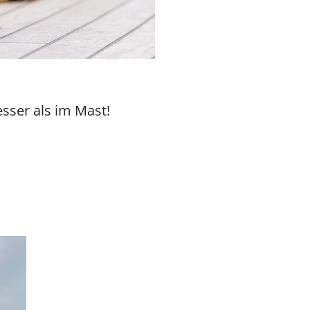
esser als im Mast!