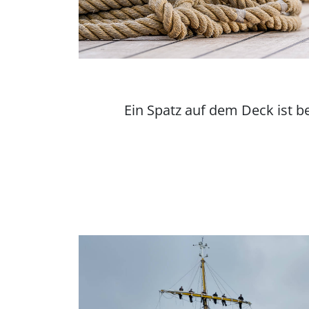
Ein Spatz auf dem Deck ist b