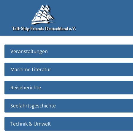
Veranstaltungen
Maritime Literatur
Reiseberichte
Seefahrtsgeschichte
Technik & Umwelt