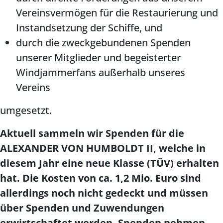
Vereinsvermögen für die Restaurierung und
Instandsetzung der Schiffe, und
durch die zweckgebundenen Spenden
unserer Mitglieder und begeisterter
Windjammerfans außerhalb unseres
Vereins
umgesetzt.
Aktuell sammeln wir Spenden für die
ALEXANDER VON HUMBOLDT II, welche in
diesem Jahr eine neue Klasse (TÜV) erhalten
hat. Die Kosten von ca. 1,2 Mio. Euro sind
allerdings noch nicht gedeckt und müssen
über Spenden und Zuwendungen
erwirtschaftet werden. Spenden nehmen