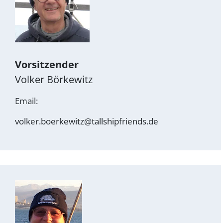
Vorsitzender
Volker Börkewitz
Email:
volker.boerkewitz@tallshipfriends.de