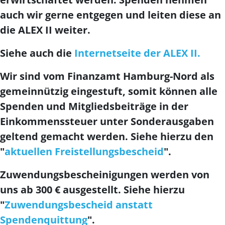
auch wir gerne entgegen und leiten diese an
die ALEX II weiter.
Siehe auch die
Internetseite der ALEX II.
Wir sind vom Finanzamt Hamburg-Nord als
gemeinnützig eingestuft, somit können alle
Spenden und Mitgliedsbeiträge in der
Einkommenssteuer unter Sonderausgaben
geltend gemacht werden. Siehe hierzu den
"
aktuellen Freistellungsbescheid
".
Zuwendungsbescheinigungen werden von
uns ab 300 € ausgestellt. Siehe hierzu
"
Zuwendungsbescheid anstatt
Spendenquittung
".