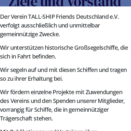
Ziele und Vorstand
Der Verein TALL-SHIP Friends Deutschland e.V.
verfolgt ausschließlich und unmittelbar
gemeinnützige Zwecke.
Wir unterstützen historische Großsegelschiffe, die
sich in Fahrt befinden.
Wir segeln auf und mit diesen Schiffen und tragen
so zu ihrer Erhaltung bei.
Wir fördern einzelne Projekte mit Zuwendungen
des Vereins und den Spenden unserer Mitglieder,
vorrangig für Schiffe, die in gemeinnütziger
Trägerschaft stehen.