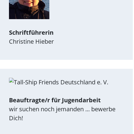
Schriftführerin
Christine Hieber
Beauftragte/r für Jugendarbeit
wir suchen noch jemanden ... bewerbe
Dich!