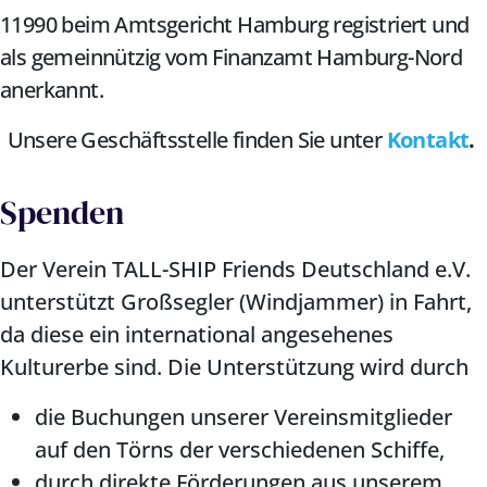
11990 beim Amtsgericht Hamburg registriert und
als gemeinnützig vom Finanzamt Hamburg-Nord
anerkannt.
Unsere Geschäftsstelle finden Sie unter
Kontakt
.
Spenden
Der Verein TALL-SHIP Friends Deutschland e.V.
unterstützt Großsegler (Windjammer) in Fahrt,
da diese ein international angesehenes
Kulturerbe sind. Die Unterstützung wird durch
die Buchungen unserer Vereinsmitglieder
auf den Törns der verschiedenen Schiffe,
durch direkte Förderungen aus unserem