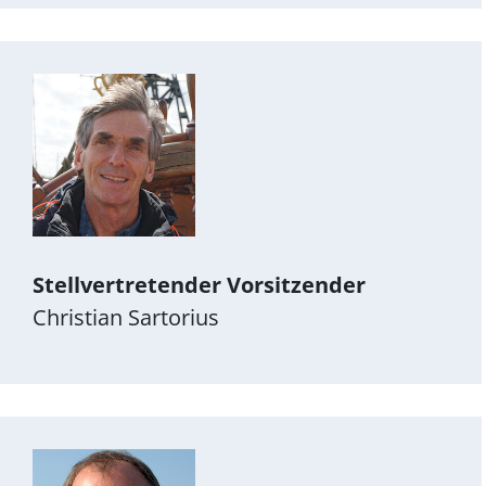
Stellvertretender Vorsitzender
Christian Sartorius