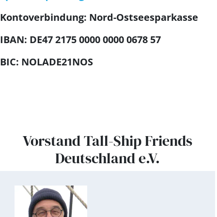
Kontoverbindung: Nord-Ostseesparkasse
IBAN: DE47 2175 0000 0000 0678 57
BIC: NOLADE21NOS
Vorstand Tall-Ship Friends
Deutschland e.V.