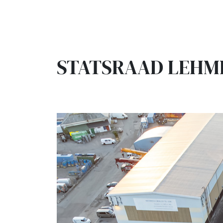
STATSRAAD LEHMKU