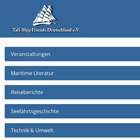
Veranstaltungen
Maritime Literatur
Reiseberichte
Seefahrtsgeschichte
Technik & Umwelt