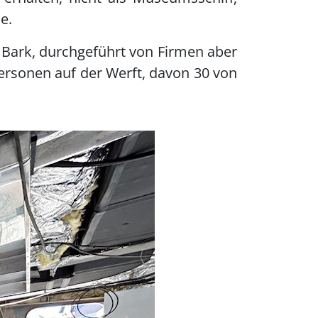
e.
r Bark, durchgeführt von Firmen aber
Personen auf der Werft, davon 30 von