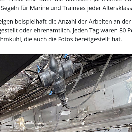
 Segeln für Marine und Trainees jeder Altersklass
gen beispielhaft die Anzahl der Arbeiten an de
estellt oder ehrenamtlich. Jeden Tag waren 80 
ehmkuhl, die auch die Fotos bereitgestellt hat.