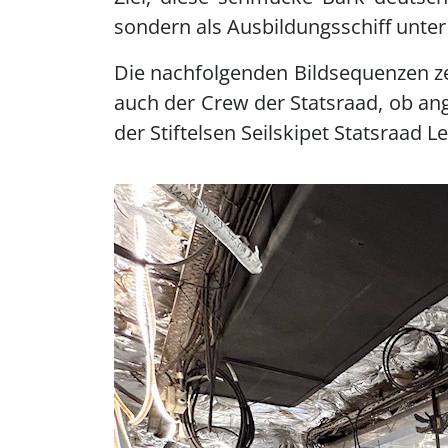
sondern als Ausbildungsschiff unter
Die nachfolgenden Bildsequenzen zei
auch der Crew der Statsraad, ob ang
der Stiftelsen Seilskipet Statsraad L