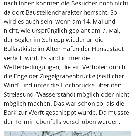
nach innen konnten die Besucher noch nicht,
da dort Baustellencharakter herrscht. So
wird es auch sein, wenn am 14. Mai und
nicht, wie ursprünglich geplant am 7. Mai,
der Segler im Schlepp wieder an die
Ballastkiste im Alten Hafen der Hansestadt
verholt wird. Es sind immer die
Wetterbedingungen, die ein Verholen durch
die Enge der Ziegelgrabenbrücke (seitlicher
Wind) und unter die Hochbrücke über den
Strelasund (Wasserstand) möglich oder nicht
möglich machen. Das war schon so, als die
Bark zur Werft geschleppt wurde. Da musste
der Termin ebenfalls verschoben werden.