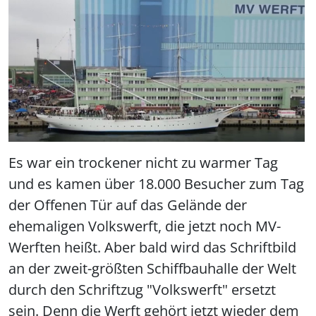
Es war ein trockener nicht zu warmer Tag
und es kamen über 18.000 Besucher zum Tag
der Offenen Tür auf das Gelände der
ehemaligen Volkswerft, die jetzt noch MV-
Werften heißt. Aber bald wird das Schriftbild
an der zweit-größten Schiffbauhalle der Welt
durch den Schriftzug "Volkswerft" ersetzt
sein. Denn die Werft gehört jetzt wieder dem