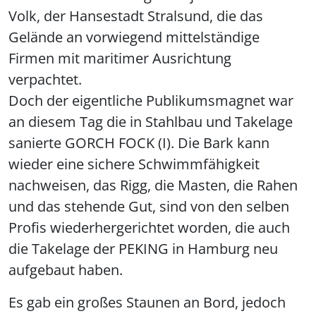
Volk, der Hansestadt Stralsund, die das
Gelände an vorwiegend mittelständige
Firmen mit maritimer Ausrichtung
verpachtet.
Doch der eigentliche Publikumsmagnet war
an diesem Tag die in Stahlbau und Takelage
sanierte GORCH FOCK (I). Die Bark kann
wieder eine sichere Schwimmfähigkeit
nachweisen, das Rigg, die Masten, die Rahen
und das stehende Gut, sind von den selben
Profis wiederhergerichtet worden, die auch
die Takelage der PEKING in Hamburg neu
aufgebaut haben.
Es gab ein großes Staunen an Bord, jedoch