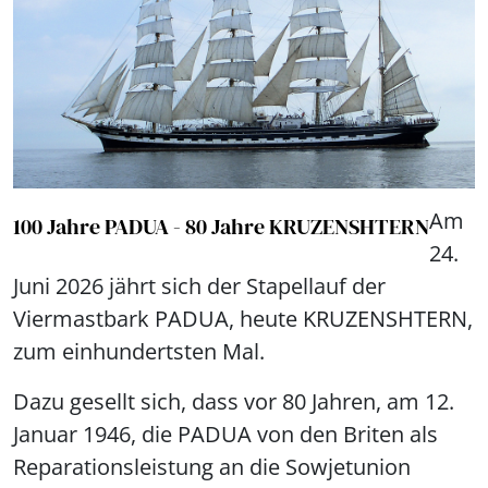
Am
100 Jahre PADUA - 80 Jahre KRUZENSHTERN
24.
Juni 2026 jährt sich der Stapellauf der
Viermastbark PADUA, heute KRUZENSHTERN,
zum einhundertsten Mal.
Dazu gesellt sich, dass vor 80 Jahren, am 12.
Januar 1946, die PADUA von den Briten als
Reparationsleistung an die Sowjetunion