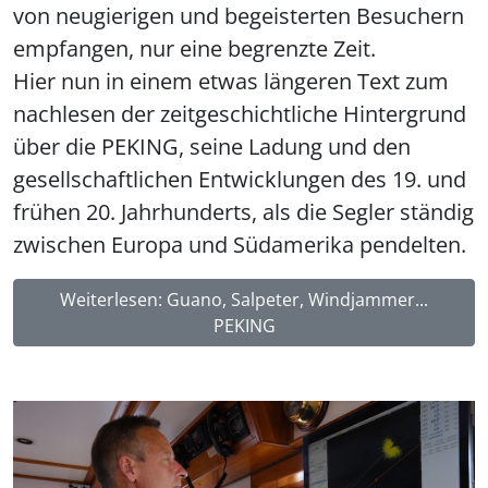
von neugierigen und begeisterten Besuchern
empfangen, nur eine begrenzte Zeit.
Hier nun in einem etwas längeren Text zum
nachlesen der zeitgeschichtliche Hintergrund
über die PEKING, seine Ladung und den
gesellschaftlichen Entwicklungen des 19. und
frühen 20. Jahrhunderts, als die Segler ständig
zwischen Europa und Südamerika pendelten.
Weiterlesen: Guano, Salpeter, Windjammer...
PEKING