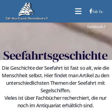
fab fa-
facebook-f
Seefahrtsgeschichte
Die Geschichte der Seefahrt ist fast so alt, wie die
Menschheit selbst. Hier findet man Artikel zu den
unterschiedlichsten Themen der Seefahrt mit
Segelschiffen.
Vieles ist über Fachbücher recherchiert, die nur
noch im Antiquariat erhältlich sind.