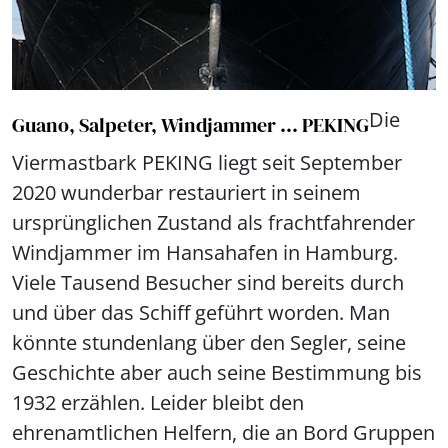
Die
Guano, Salpeter, Windjammer ... PEKING
Viermastbark PEKING liegt seit September
2020 wunderbar restauriert in seinem
ursprünglichen Zustand als frachtfahrender
Windjammer im Hansahafen in Hamburg.
Viele Tausend Besucher sind bereits durch
und über das Schiff geführt worden. Man
könnte stundenlang über den Segler, seine
Geschichte aber auch seine Bestimmung bis
1932 erzählen. Leider bleibt den
ehrenamtlichen Helfern, die an Bord Gruppen