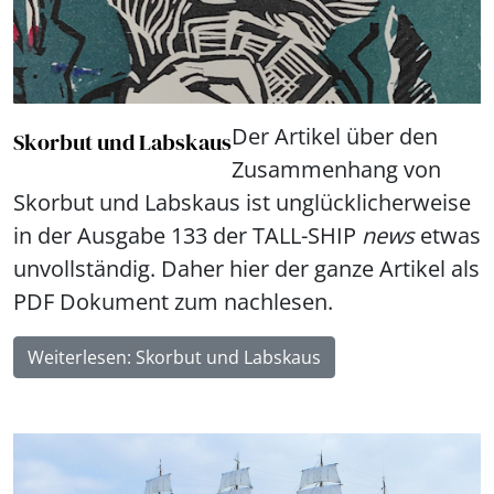
Der Artikel über den
Skorbut und Labskaus
Zusammenhang von
Skorbut und Labskaus ist unglücklicherweise
in der Ausgabe 133 der TALL-SHIP
news
etwas
unvollständig. Daher hier der ganze Artikel als
PDF Dokument zum nachlesen.
Weiterlesen: Skorbut und Labskaus