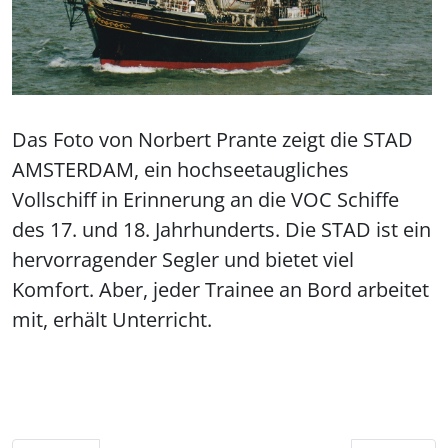
Das Foto von Norbert Prante zeigt die STAD
AMSTERDAM, ein hochseetaugliches
Vollschiff in Erinnerung an die VOC Schiffe
des 17. und 18. Jahrhunderts. Die STAD ist ein
hervorragender Segler und bietet viel
Komfort. Aber, jeder Trainee an Bord arbeitet
mit, erhält Unterricht.