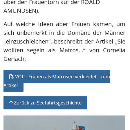
über den Frauentörn auf der ROALD
AMUNDSEN).
Auf welche Ideen aber Frauen kamen, um
sich unbemerkt in die Domäne der Männer
„einzuschleichen“, beschreibt der Artikel „Sie
wollten segeln als Matros…“ von Cornelia
Gerlach.
VOC - Frauen als Matrosen verkleidet - zum
Artikel
Zurück zu Seefahrtsgeschichte