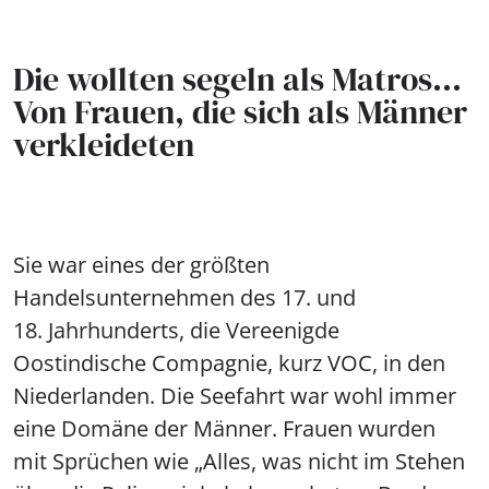
Die wollten segeln als Matros...
Von Frauen, die sich als Männer
verkleideten
Sie war eines der größten
Handelsunternehmen des 17. und
18. Jahrhunderts, die Vereenigde
Oostindische Compagnie, kurz VOC, in den
Niederlanden. Die Seefahrt war wohl immer
eine Domäne der Männer. Frauen wurden
mit Sprüchen wie „Alles, was nicht im Stehen