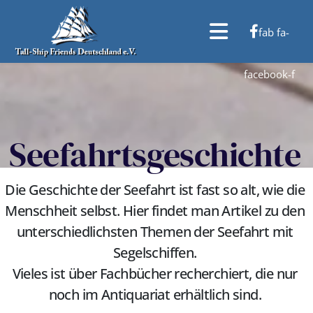
fab fa-
facebook-f
Seefahrtsgeschichte
Die Geschichte der Seefahrt ist fast so alt, wie die
Menschheit selbst. Hier findet man Artikel zu den
unterschiedlichsten Themen der Seefahrt mit
Segelschiffen.
Vieles ist über Fachbücher recherchiert, die nur
noch im Antiquariat erhältlich sind.