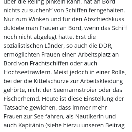
über die Reling pinkeln kann, hat an Bord
nichts zu suchen!“ von Schiffen ferngehalten.
Nur zum Winken und für den Abschiedskuss
duldete man Frauen an Bord, wenn das Schiff
noch nicht abgelegt hatte. Erst die
sozialistischen Länder, so auch die DDR,
ermöglichten Frauen einen Arbeitsplatz an
Bord von Frachtschiffen oder auch
Hochseetrawlern. Meist jedoch in einer Rolle,
bei der die Kittelschürze zur Arbeitskleidung
gehörte, nicht der Seemannstroier oder das
Fischerhemd. Heute ist diese Einstellung der
Tatsache gewichen, dass immer mehr
Frauen zur See fahren, als Nautikerin und
auch Kapitänin (siehe hierzu unseren Beitrag