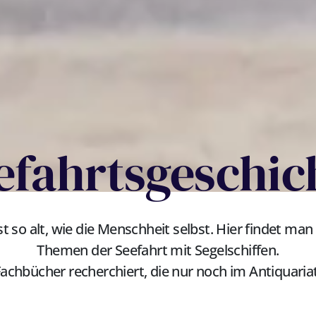
efahrtsgeschic
st so alt, wie die Menschheit selbst. Hier findet man
Themen der Seefahrt mit Segelschiffen.
 Fachbücher recherchiert, die nur noch im Antiquariat 