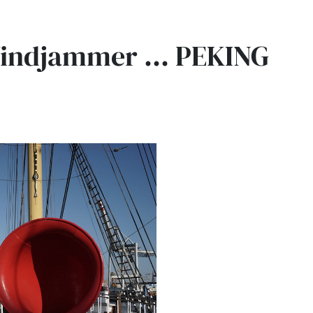
Windjammer ... PEKING