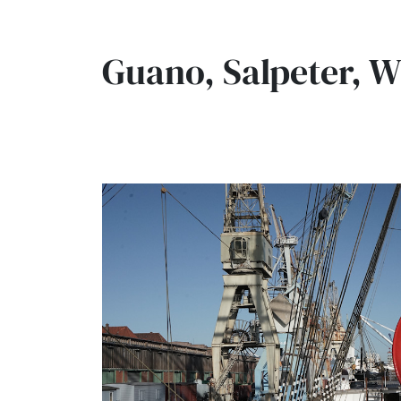
Guano, Salpeter, 