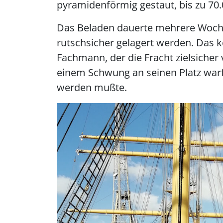
pyramidenförmig gestaut, bis zu 70.
Das Beladen dauerte mehrere Woch
rutschsicher gelagert werden. Das k
Fachmann, der die Fracht zielsicher 
einem Schwung an seinen Platz warf,
werden mußte.