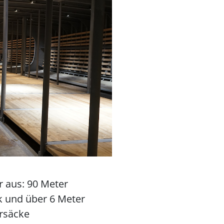
 aus: 90 Meter
 und über 6 Meter
rsäcke