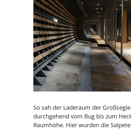
So sah der Laderaum der Großsegler
durchgehend vom Bug bis zum Heck
Raumhöhe. Hier wurden die Salpete