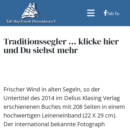
fab fa-
facebook-f
Traditionssegler ... klicke hier
und Du siehst mehr
Frischer Wind in alten Segeln, so der
Untertitel des 2014 im Delius Klasing Verlag
erschienenen Buches mit 208 Seiten in einem
hochwertigen Leineneinband (22 X 29 cm).
Der international bekannte Fotograph