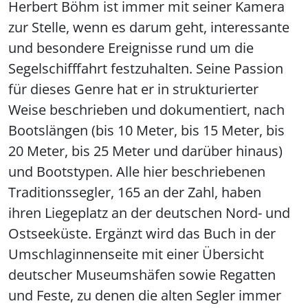
Herbert Böhm ist immer mit seiner Kamera
zur Stelle, wenn es darum geht, interessante
und besondere Ereignisse rund um die
Segelschifffahrt festzuhalten. Seine Passion
für dieses Genre hat er in strukturierter
Weise beschrieben und dokumentiert, nach
Bootslängen (bis 10 Meter, bis 15 Meter, bis
20 Meter, bis 25 Meter und darüber hinaus)
und Bootstypen. Alle hier beschriebenen
Traditionssegler, 165 an der Zahl, haben
ihren Liegeplatz an der deutschen Nord- und
Ostseeküste. Ergänzt wird das Buch in der
Umschlaginnenseite mit einer Übersicht
deutscher Museumshäfen sowie Regatten
und Feste, zu denen die alten Segler immer