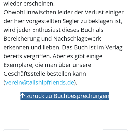
wieder erscheinen.
Obwohl inzwischen leider der Verlust einiger
der hier vorgestellten Segler zu beklagen ist,
wird jeder Enthusiast dieses Buch als
Bereicherung und Nachschlagewerk
erkennen und lieben. Das Buch ist im Verlag
bereits vergriffen. Aber es gibt einige
Exemplare, die man über unsere
Geschäftsstelle bestellen kann
(
verein@tallshipfriends.de
).
zurück zu Buchbesprechungen