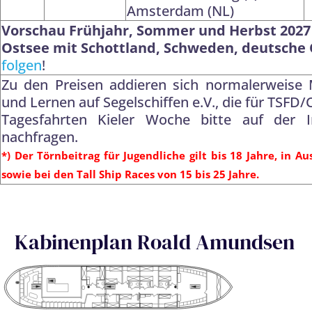
Amsterdam (NL)
Vorschau Frühjahr, Sommer und Herbst 2027 
Ostsee mit Schottland, Schweden, deutsche
folgen
!
Zu den Preisen addieren sich normalerweise M
und Lernen auf Segelschiffen e.V., die für TSFD/
Tagesfahrten Kieler Woche bitte auf der 
nachfragen.
*) Der Törnbeitrag für Jugendliche gilt bis 18 Jahre, in A
sowie bei den Tall Ship Races von 15 bis 25 Jahre.
Kabinenplan Roald Amundsen