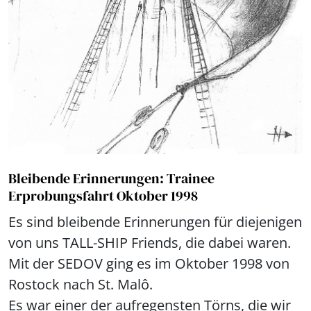
Bleibende Erinnerungen: Trainee
Erprobungsfahrt Oktober 1998
Es sind bleibende Erinnerungen für diejenigen
von uns TALL-SHIP Friends, die dabei waren.
Mit der SEDOV ging es im Oktober 1998 von
Rostock nach St. Malô.
Es war einer der aufregensten Törns, die wir