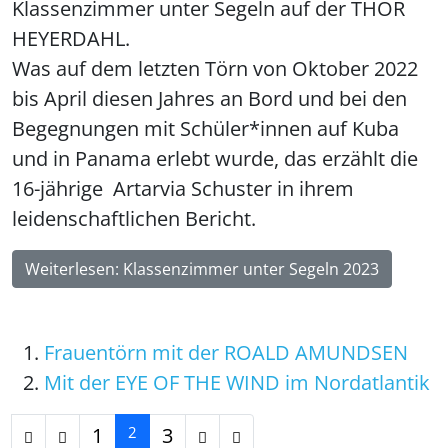
Klassenzimmer unter Segeln auf der THOR
HEYERDAHL.
Was auf dem letzten Törn von Oktober 2022
bis April diesen Jahres an Bord und bei den
Begegnungen mit Schüler*innen auf Kuba
und in Panama erlebt wurde, das erzählt die
16-jährige Artarvia Schuster in ihrem
leidenschaftlichen Bericht.
Weiterlesen: Klassenzimmer unter Segeln 2023
Frauentörn mit der ROALD AMUNDSEN
Mit der EYE OF THE WIND im Nordatlantik
1
2
3