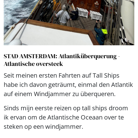
STAD AMSTERDAM: Atlantiküberquerung -
Atlantische oversteek
Seit meinen ersten Fahrten auf Tall Ships
habe ich davon geträumt, einmal den Atlantik
auf einem Windjammer zu überqueren.
Sinds mijn eerste reizen op tall ships droom
ik ervan om de Atlantische Oceaan over te
steken op een windjammer.