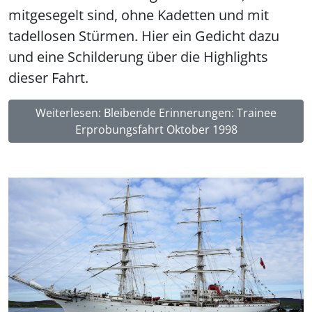
mitgesegelt sind, ohne Kadetten und mit
tadellosen Stürmen. Hier ein Gedicht dazu
und eine Schilderung über die Highlights
dieser Fahrt.
Weiterlesen: Bleibende Erinnerungen: Trainee
Erprobungsfahrt Oktober 1998