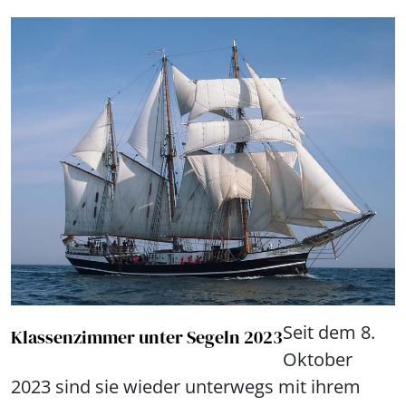
Seit dem 8.
Klassenzimmer unter Segeln 2023
Oktober
2023 sind sie wieder unterwegs mit ihrem