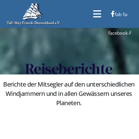
fab fa-
facebook-f
Reiseberichte
Berichte der Mitsegler auf den unterschiedlichen
Windjammern und in allen Gewässern unseres
Planeten.