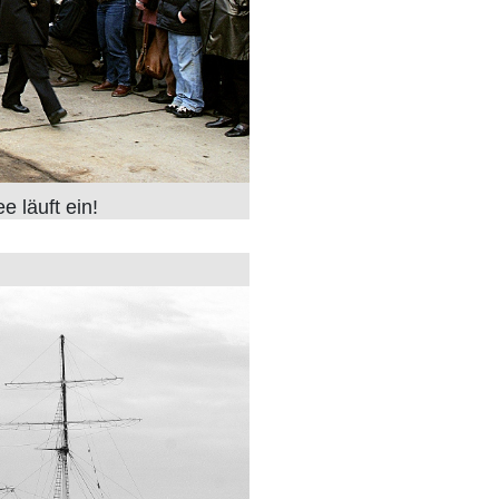
 läuft ein!