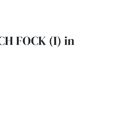
CH FOCK (I) in