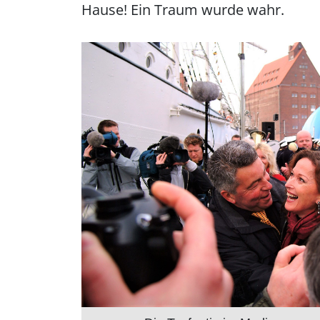
Hause! Ein Traum wurde wahr.