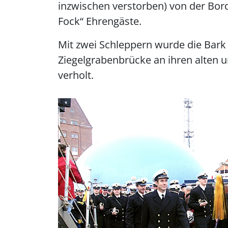
inzwischen verstorben) von der Bo
Fock“ Ehrengäste.
Mit zwei Schleppern wurde die Bark
Ziegelgrabenbrücke an ihren alten 
verholt.