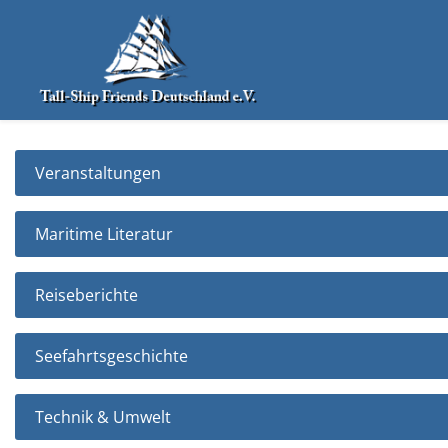
Veranstaltungen
Maritime Literatur
Reiseberichte
Seefahrtsgeschichte
Technik & Umwelt