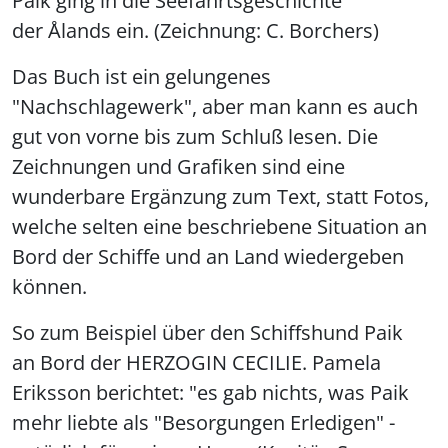
Paik ging in die Seefahrtsgeschichte
der Ålands ein. (Zeichnung: C. Borchers)
Das Buch ist ein gelungenes
"Nachschlagewerk", aber man kann es auch
gut von vorne bis zum Schluß lesen. Die
Zeichnungen und Grafiken sind eine
wunderbare Ergänzung zum Text, statt Fotos,
welche selten eine beschriebene Situation an
Bord der Schiffe und an Land wiedergeben
können.
So zum Beispiel über den Schiffshund Paik
an Bord der HERZOGIN CECILIE. Pamela
Eriksson berichtet: "es gab nichts, was Paik
mehr liebte als "Besorgungen Erledigen" -