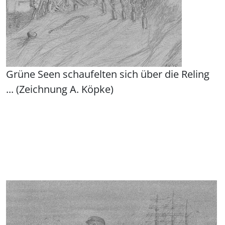
Grüne Seen schaufelten sich über die Reling
... (Zeichnung A. Köpke)