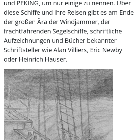
und PEKING, um nur einige zu nennen. Über
diese Schiffe und ihre Reisen gibt es am Ende
der großen Ära der Windjammer, der
frachtfahrenden Segelschiffe, schriftliche
Aufzeichnungen und Bücher bekannter
Schriftsteller wie Alan Villiers, Eric Newby
oder Heinrich Hauser.