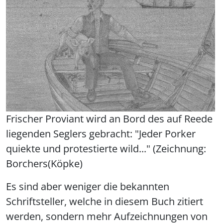
Frischer Proviant wird an Bord des auf Reede
liegenden Seglers gebracht: "Jeder Porker
quiekte und protestierte wild..." (Zeichnung:
Borchers(Köpke)
Es sind aber weniger die bekannten
Schriftsteller, welche in diesem Buch zitiert
werden, sondern mehr Aufzeichnungen von