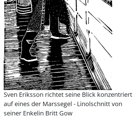
Sven Eriksson richtet seine Blick konzentriert
auf eines der Marssegel - Linolschnitt von
seiner Enkelin Britt Gow