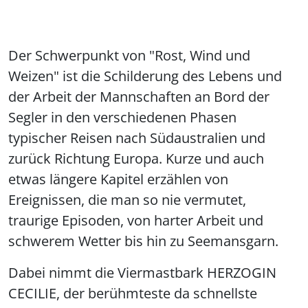
Der Schwerpunkt von "Rost, Wind und
Weizen" ist die Schilderung des Lebens und
der Arbeit der Mannschaften an Bord der
Segler in den verschiedenen Phasen
typischer Reisen nach Südaustralien und
zurück Richtung Europa. Kurze und auch
etwas längere Kapitel erzählen von
Ereignissen, die man so nie vermutet,
traurige Episoden, von harter Arbeit und
schwerem Wetter bis hin zu Seemansgarn.
Dabei nimmt die Viermastbark HERZOGIN
CECILIE, der berühmteste da schnellste