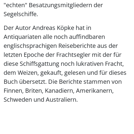
"echten" Besatzungsmitgliedern der
Segelschiffe.
Der Autor Andreas Köpke hat in
Antiquariaten alle noch auffindbaren
englischsprachigen Reiseberichte aus der
letzten Epoche der Frachtsegler mit der für
diese Schiffsgattung noch lukrativen Fracht,
dem Weizen, gekauft, gelesen und für dieses
Buch übersetzt. Die Berichte stammen von
Finnen, Briten, Kanadiern, Amerikanern,
Schweden und Australiern.