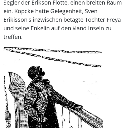
Segler der Erikson Flotte, einen breiten Raum
ein. Köpcke hatte Gelegenheit, Sven
Erikisson's inzwischen betagte Tochter Freya
und seine Enkelin auf den
land Inseln zu
Å
treffen.