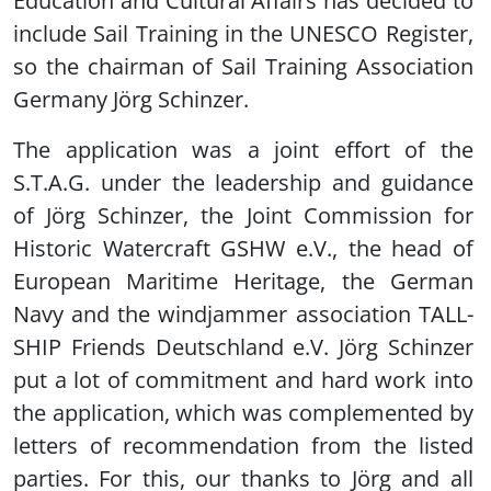
Education and Cultural Affairs has decided to
include Sail Training in the UNESCO Register,
so the chairman of Sail Training Association
Germany Jörg Schinzer.
The application was a joint effort of the
S.T.A.G. under the leadership and guidance
of Jörg Schinzer, the Joint Commission for
Historic Watercraft GSHW e.V., the head of
European Maritime Heritage, the German
Navy and the windjammer association TALL-
SHIP Friends Deutschland e.V. Jörg Schinzer
put a lot of commitment and hard work into
the application, which was complemented by
letters of recommendation from the listed
parties. For this, our thanks to Jörg and all