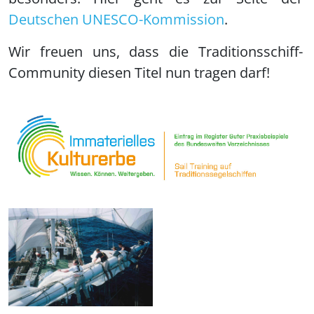
Deutschen UNESCO-Kommission
.
Wir freuen uns, dass die Traditionsschiff-
Community diesen Titel nun tragen darf!