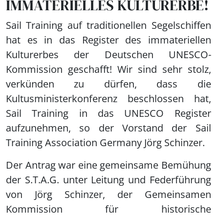
IMMATERIELLES KULTURERBE!
Sail Training auf traditionellen Segelschiffen
hat es in das Register des immateriellen
Kulturerbes der Deutschen UNESCO-
Kommission geschafft! Wir sind sehr stolz,
verkünden zu dürfen, dass die
Kultusministerkonferenz beschlossen hat,
Sail Training in das UNESCO Register
aufzunehmen, so der Vorstand der Sail
Training Association Germany Jörg Schinzer.
Der Antrag war eine gemeinsame Bemühung
der S.T.A.G. unter Leitung und Federführung
von Jörg Schinzer, der Gemeinsamen
Kommission für historische