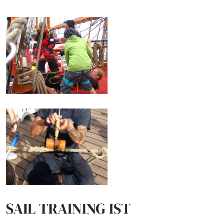
SAIL TRAINING IST