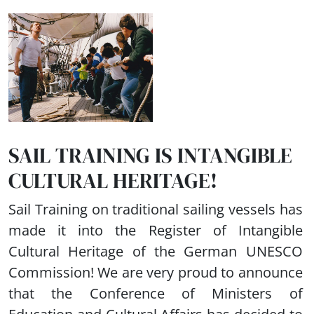
SAIL TRAINING IS INTANGIBLE
CULTURAL HERITAGE!
Sail Training on traditional sailing vessels has
made it into the Register of Intangible
Cultural Heritage of the German UNESCO
Commission! We are very proud to announce
that the Conference of Ministers of