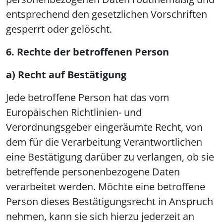
entsprechend den gesetzlichen Vorschriften
gesperrt oder gelöscht.
6. Rechte der betroffenen Person
a) Recht auf Bestätigung
Jede betroffene Person hat das vom
Europäischen Richtlinien- und
Verordnungsgeber eingeräumte Recht, von
dem für die Verarbeitung Verantwortlichen
eine Bestätigung darüber zu verlangen, ob sie
betreffende personenbezogene Daten
verarbeitet werden. Möchte eine betroffene
Person dieses Bestätigungsrecht in Anspruch
nehmen, kann sie sich hierzu jederzeit an