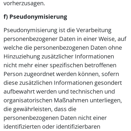
vorherzusagen.
f) Pseudonymisierung
Pseudonymisierung ist die Verarbeitung
personenbezogener Daten in einer Weise, auf
welche die personenbezogenen Daten ohne
Hinzuziehung zusätzlicher Informationen
nicht mehr einer spezifischen betroffenen
Person zugeordnet werden können, sofern
diese zusätzlichen Informationen gesondert
aufbewahrt werden und technischen und
organisatorischen Maßnahmen unterliegen,
die gewährleisten, dass die
personenbezogenen Daten nicht einer
identifizierten oder identifizierbaren