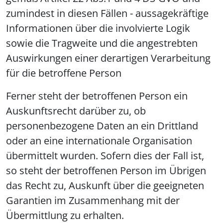
zumindest in diesen Fällen - aussagekräftige
Informationen über die involvierte Logik
sowie die Tragweite und die angestrebten
Auswirkungen einer derartigen Verarbeitung
für die betroffene Person
Ferner steht der betroffenen Person ein
Auskunftsrecht darüber zu, ob
personenbezogene Daten an ein Drittland
oder an eine internationale Organisation
übermittelt wurden. Sofern dies der Fall ist,
so steht der betroffenen Person im Übrigen
das Recht zu, Auskunft über die geeigneten
Garantien im Zusammenhang mit der
Übermittlung zu erhalten.