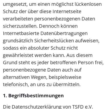
umgesetzt, um einen möglichst lückenlosen
Schutz der über diese Internetseite
verarbeiteten personenbezogenen Daten
sicherzustellen. Dennoch können
Internetbasierte Datenübertragungen
grundsätzlich Sicherheitslücken aufweisen,
sodass ein absoluter Schutz nicht
gewährleistet werden kann. Aus diesem
Grund steht es jeder betroffenen Person frei,
personenbezogene Daten auch auf
alternativen Wegen, beispielsweise
telefonisch, an uns zu übermitteln.
1. Begriffsbestimmungen
Die Datenschutzerklärung von TSFD e.V.