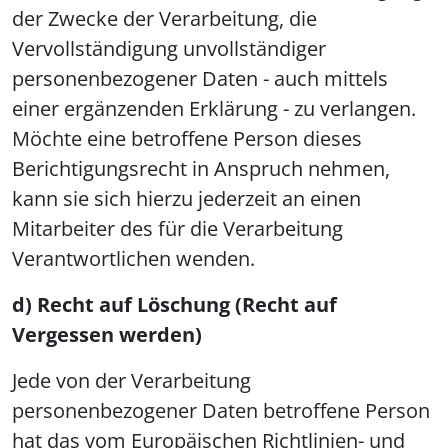
der Zwecke der Verarbeitung, die
Vervollständigung unvollständiger
personenbezogener Daten - auch mittels
einer ergänzenden Erklärung - zu verlangen.
Möchte eine betroffene Person dieses
Berichtigungsrecht in Anspruch nehmen,
kann sie sich hierzu jederzeit an einen
Mitarbeiter des für die Verarbeitung
Verantwortlichen wenden.
d) Recht auf Löschung (Recht auf
Vergessen werden)
Jede von der Verarbeitung
personenbezogener Daten betroffene Person
hat das vom Europäischen Richtlinien- und