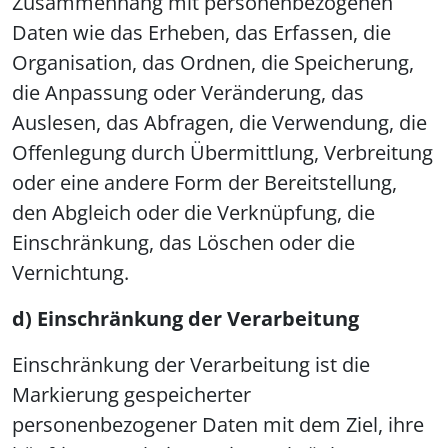
Zusammenhang mit personenbezogenen
Daten wie das Erheben, das Erfassen, die
Organisation, das Ordnen, die Speicherung,
die Anpassung oder Veränderung, das
Auslesen, das Abfragen, die Verwendung, die
Offenlegung durch Übermittlung, Verbreitung
oder eine andere Form der Bereitstellung,
den Abgleich oder die Verknüpfung, die
Einschränkung, das Löschen oder die
Vernichtung.
d) Einschränkung der Verarbeitung
Einschränkung der Verarbeitung ist die
Markierung gespeicherter
personenbezogener Daten mit dem Ziel, ihre