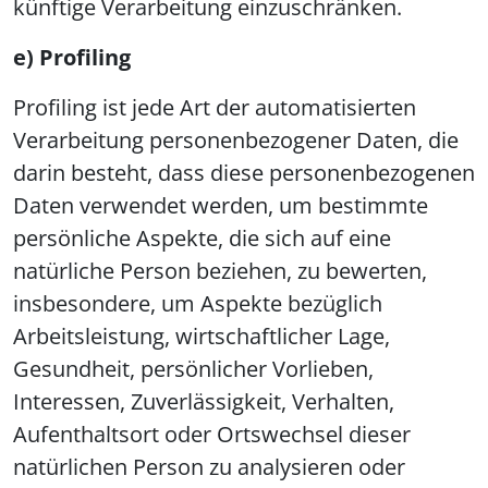
künftige Verarbeitung einzuschränken.
e) Profiling
Profiling ist jede Art der automatisierten
Verarbeitung personenbezogener Daten, die
darin besteht, dass diese personenbezogenen
Daten verwendet werden, um bestimmte
persönliche Aspekte, die sich auf eine
natürliche Person beziehen, zu bewerten,
insbesondere, um Aspekte bezüglich
Arbeitsleistung, wirtschaftlicher Lage,
Gesundheit, persönlicher Vorlieben,
Interessen, Zuverlässigkeit, Verhalten,
Aufenthaltsort oder Ortswechsel dieser
natürlichen Person zu analysieren oder