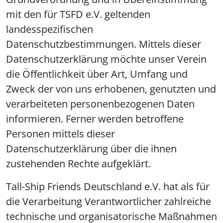
mit den für TSFD e.V. geltenden
landesspezifischen
Datenschutzbestimmungen. Mittels dieser
Datenschutzerklärung möchte unser Verein
die Öffentlichkeit über Art, Umfang und
Zweck der von uns erhobenen, genutzten und
verarbeiteten personenbezogenen Daten
informieren. Ferner werden betroffene
Personen mittels dieser
Datenschutzerklärung über die ihnen
zustehenden Rechte aufgeklärt.
Tall-Ship Friends Deutschland e.V. hat als für
die Verarbeitung Verantwortlicher zahlreiche
technische und organisatorische Maßnahmen