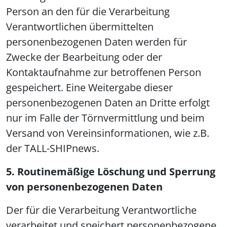
Person an den für die Verarbeitung
Verantwortlichen übermittelten
personenbezogenen Daten werden für
Zwecke der Bearbeitung oder der
Kontaktaufnahme zur betroffenen Person
gespeichert. Eine Weitergabe dieser
personenbezogenen Daten an Dritte erfolgt
nur im Falle der Törnvermittlung und beim
Versand von Vereinsinformationen, wie z.B.
der TALL-SHIPnews.
5. Routinemäßige Löschung und Sperrung
von personenbezogenen Daten
Der für die Verarbeitung Verantwortliche
verarbeitet und speichert personenbezogene