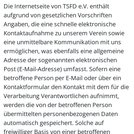
Die Internetseite von TSFD e.V. enthält
aufgrund von gesetzlichen Vorschriften
Angaben, die eine schnelle elektronische
Kontaktaufnahme zu unserem Verein sowie
eine unmittelbare Kommunikation mit uns
ermöglichen, was ebenfalls eine allgemeine
Adresse der sogenannten elektronischen
Post (E-Mail-Adresse) umfasst. Sofern eine
betroffene Person per E-Mail oder über ein
Kontaktformular den Kontakt mit dem für die
Verarbeitung Verantwortlichen aufnimmt,
werden die von der betroffenen Person
übermittelten personenbezogenen Daten
automatisch gespeichert. Solche auf
freiwilliger Basis von einer betroffenen