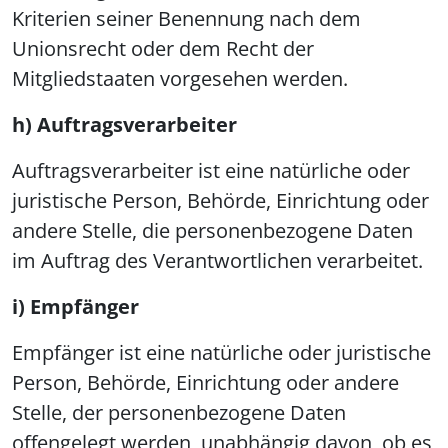
Kriterien seiner Benennung nach dem
Unionsrecht oder dem Recht der
Mitgliedstaaten vorgesehen werden.
h) Auftragsverarbeiter
Auftragsverarbeiter ist eine natürliche oder
juristische Person, Behörde, Einrichtung oder
andere Stelle, die personenbezogene Daten
im Auftrag des Verantwortlichen verarbeitet.
i) Empfänger
Empfänger ist eine natürliche oder juristische
Person, Behörde, Einrichtung oder andere
Stelle, der personenbezogene Daten
offengelegt werden, unabhängig davon, ob es