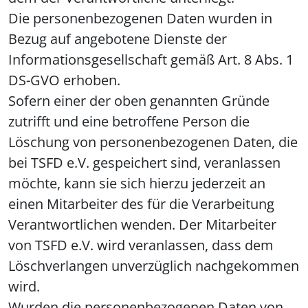
Die personenbezogenen Daten wurden in
Bezug auf angebotene Dienste der
Informationsgesellschaft gemäß Art. 8 Abs. 1
DS-GVO erhoben.
Sofern einer der oben genannten Gründe
zutrifft und eine betroffene Person die
Löschung von personenbezogenen Daten, die
bei TSFD e.V. gespeichert sind, veranlassen
möchte, kann sie sich hierzu jederzeit an
einen Mitarbeiter des für die Verarbeitung
Verantwortlichen wenden. Der Mitarbeiter
von TSFD e.V. wird veranlassen, dass dem
Löschverlangen unverzüglich nachgekommen
wird.
Wurden die personenbezogenen Daten von