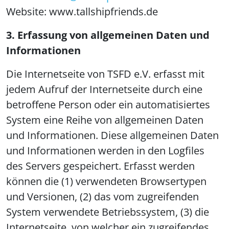
Website: www.tallshipfriends.de
3. Erfassung von allgemeinen Daten und
Informationen
Die Internetseite von TSFD e.V. erfasst mit
jedem Aufruf der Internetseite durch eine
betroffene Person oder ein automatisiertes
System eine Reihe von allgemeinen Daten
und Informationen. Diese allgemeinen Daten
und Informationen werden in den Logfiles
des Servers gespeichert. Erfasst werden
können die (1) verwendeten Browsertypen
und Versionen, (2) das vom zugreifenden
System verwendete Betriebssystem, (3) die
Internetseite, von welcher ein zugreifendes