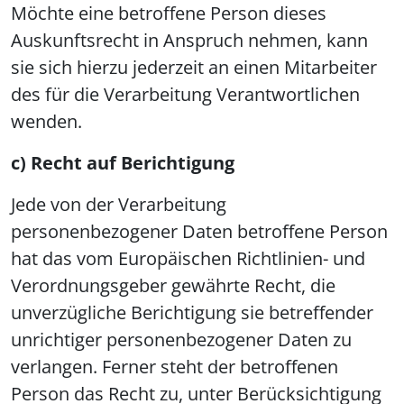
Möchte eine betroffene Person dieses
Auskunftsrecht in Anspruch nehmen, kann
sie sich hierzu jederzeit an einen Mitarbeiter
des für die Verarbeitung Verantwortlichen
wenden.
c) Recht auf Berichtigung
Jede von der Verarbeitung
personenbezogener Daten betroffene Person
hat das vom Europäischen Richtlinien- und
Verordnungsgeber gewährte Recht, die
unverzügliche Berichtigung sie betreffender
unrichtiger personenbezogener Daten zu
verlangen. Ferner steht der betroffenen
Person das Recht zu, unter Berücksichtigung