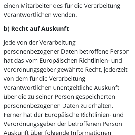
einen Mitarbeiter des für die Verarbeitung
Verantwortlichen wenden.
b) Recht auf Auskunft
Jede von der Verarbeitung
personenbezogener Daten betroffene Person
hat das vom Europäischen Richtlinien- und
Verordnungsgeber gewährte Recht, jederzeit
von dem für die Verarbeitung
Verantwortlichen unentgeltliche Auskunft
über die zu seiner Person gespeicherten
personenbezogenen Daten zu erhalten.
Ferner hat der Europäische Richtlinien- und
Verordnungsgeber der betroffenen Person
Auskunft über folgende Informationen