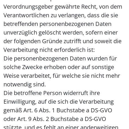
Verordnungsgeber gewährte Recht, von dem
Verantwortlichen zu verlangen, dass die sie
betreffenden personenbezogenen Daten
unverzüglich gelöscht werden, sofern einer
der folgenden Gründe zutrifft und soweit die
Verarbeitung nicht erforderlich ist:
Die personenbezogenen Daten wurden für
solche Zwecke erhoben oder auf sonstige
Weise verarbeitet, für welche sie nicht mehr
notwendig sind.
Die betroffene Person widerruft ihre
Einwilligung, auf die sich die Verarbeitung
gemäß Art. 6 Abs. 1 Buchstabe a DS-GVO
oder Art. 9 Abs. 2 Buchstabe a DS-GVO
stützte, und es fehlt an einer anderweitigen