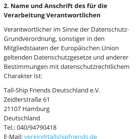
2. Name und Anschrift des für die
Verarbeitung Verantwortlichen
Verantwortlicher im Sinne der Datenschutz-
Grundverordnung, sonstiger in den
Mitgliedstaaten der Europäischen Union
geltenden Datenschutzgesetze und anderer
Bestimmungen mit datenschutzrechtlichem
Charakter ist:
Tall-Ship Friends Deutschland e.V.
Zeidlerstraße 61
21107 Hamburg
Deutschland
Tel.: 040/94790418
E-Mail:
verein@tallshipfriends.de