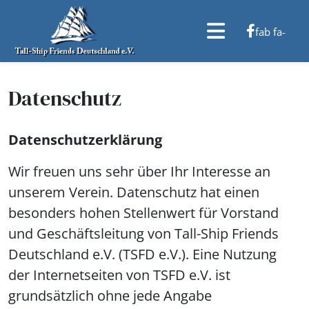
fab fa-
facebook-f
Datenschutz
Datenschutzerklärung
Wir freuen uns sehr über Ihr Interesse an
unserem Verein. Datenschutz hat einen
besonders hohen Stellenwert für Vorstand
und Geschäftsleitung von Tall-Ship Friends
Deutschland e.V. (TSFD e.V.). Eine Nutzung
der Internetseiten von TSFD e.V. ist
grundsätzlich ohne jede Angabe