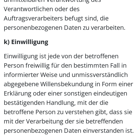
Verantwortlichen oder des
Auftragsverarbeiters befugt sind, die
personenbezogenen Daten zu verarbeiten.
k) Einwilligung
Einwilligung ist jede von der betroffenen
Person freiwillig für den bestimmten Fall in
informierter Weise und unmissverständlich
abgegebene Willensbekundung in Form einer
Erklärung oder einer sonstigen eindeutigen
bestätigenden Handlung, mit der die
betroffene Person zu verstehen gibt, dass sie
mit der Verarbeitung der sie betreffenden
personenbezogenen Daten einverstanden ist.