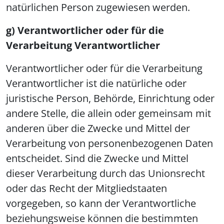
natürlichen Person zugewiesen werden.
g) Verantwortlicher oder für die
Verarbeitung Verantwortlicher
Verantwortlicher oder für die Verarbeitung
Verantwortlicher ist die natürliche oder
juristische Person, Behörde, Einrichtung oder
andere Stelle, die allein oder gemeinsam mit
anderen über die Zwecke und Mittel der
Verarbeitung von personenbezogenen Daten
entscheidet. Sind die Zwecke und Mittel
dieser Verarbeitung durch das Unionsrecht
oder das Recht der Mitgliedstaaten
vorgegeben, so kann der Verantwortliche
beziehungsweise können die bestimmten