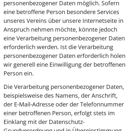
personenbezogener Daten möglich. Sofern
eine betroffene Person besondere Services
unseres Vereins über unsere Internetseite in
Anspruch nehmen möchte, könnte jedoch
eine Verarbeitung personenbezogener Daten
erforderlich werden. Ist die Verarbeitung
personenbezogener Daten erforderlich holen
wir generell eine Einwilligung der betroffenen
Person ein.
Die Verarbeitung personenbezogener Daten,
beispielsweise des Namens, der Anschrift,
der E-Mail-Adresse oder der Telefonnummer
einer betroffenen Person, erfolgt stets im
Einklang mit der Datenschutz-
Grundverordnung und in Übereinstimmung