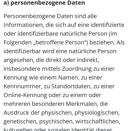
a) personenbezogene Daten
Personenbezogene Daten sind alle
Informationen, die sich auf eine identifizierte
oder identifizierbare natürliche Person (im
Folgenden „betroffene Person“) beziehen. Als
identifizierbar wird eine natürliche Person
angesehen, die direkt oder indirekt,
insbesondere mittels Zuordnung zu einer
Kennung wie einem Namen, zu einer
Kennnummer, zu Standortdaten, zu einer
Online-Kennung oder zu einem oder
mehreren besonderen Merkmalen, die
Ausdruck der physischen, physiologischen,
genetischen, psychischen, wirtschaftlichen,
kulturellen oder sozialen Identität dieser