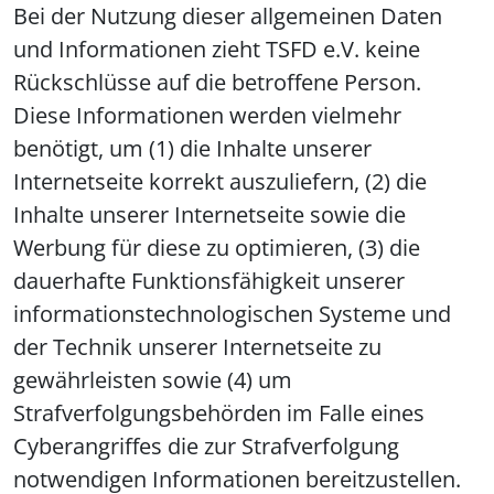
Bei der Nutzung dieser allgemeinen Daten
und Informationen zieht TSFD e.V. keine
Rückschlüsse auf die betroffene Person.
Diese Informationen werden vielmehr
benötigt, um (1) die Inhalte unserer
Internetseite korrekt auszuliefern, (2) die
Inhalte unserer Internetseite sowie die
Werbung für diese zu optimieren, (3) die
dauerhafte Funktionsfähigkeit unserer
informationstechnologischen Systeme und
der Technik unserer Internetseite zu
gewährleisten sowie (4) um
Strafverfolgungsbehörden im Falle eines
Cyberangriffes die zur Strafverfolgung
notwendigen Informationen bereitzustellen.