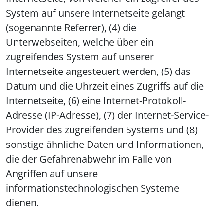
System auf unsere Internetseite gelangt
(sogenannte Referrer), (4) die
Unterwebseiten, welche über ein
zugreifendes System auf unserer
Internetseite angesteuert werden, (5) das
Datum und die Uhrzeit eines Zugriffs auf die
Internetseite, (6) eine Internet-Protokoll-
Adresse (IP-Adresse), (7) der Internet-Service-
Provider des zugreifenden Systems und (8)
sonstige ähnliche Daten und Informationen,
die der Gefahrenabwehr im Falle von
Angriffen auf unsere
informationstechnologischen Systeme
dienen.