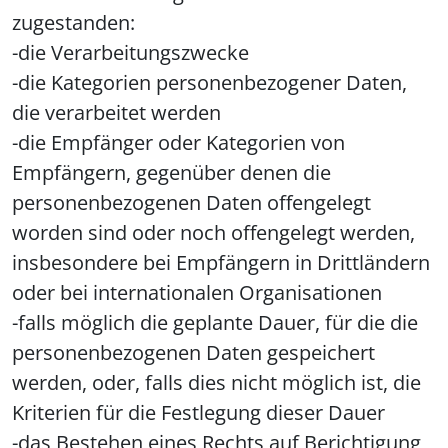
zugestanden:
-die Verarbeitungszwecke
-die Kategorien personenbezogener Daten,
die verarbeitet werden
-die Empfänger oder Kategorien von
Empfängern, gegenüber denen die
personenbezogenen Daten offengelegt
worden sind oder noch offengelegt werden,
insbesondere bei Empfängern in Drittländern
oder bei internationalen Organisationen
-falls möglich die geplante Dauer, für die die
personenbezogenen Daten gespeichert
werden, oder, falls dies nicht möglich ist, die
Kriterien für die Festlegung dieser Dauer
-das Bestehen eines Rechts auf Berichtigung