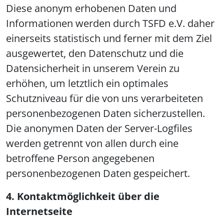
Diese anonym erhobenen Daten und
Informationen werden durch TSFD e.V. daher
einerseits statistisch und ferner mit dem Ziel
ausgewertet, den Datenschutz und die
Datensicherheit in unserem Verein zu
erhöhen, um letztlich ein optimales
Schutzniveau für die von uns verarbeiteten
personenbezogenen Daten sicherzustellen.
Die anonymen Daten der Server-Logfiles
werden getrennt von allen durch eine
betroffene Person angegebenen
personenbezogenen Daten gespeichert.
4. Kontaktmöglichkeit über die
Internetseite