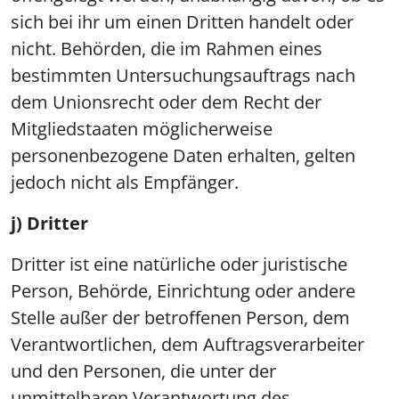
sich bei ihr um einen Dritten handelt oder
nicht. Behörden, die im Rahmen eines
bestimmten Untersuchungsauftrags nach
dem Unionsrecht oder dem Recht der
Mitgliedstaaten möglicherweise
personenbezogene Daten erhalten, gelten
jedoch nicht als Empfänger.
j) Dritter
Dritter ist eine natürliche oder juristische
Person, Behörde, Einrichtung oder andere
Stelle außer der betroffenen Person, dem
Verantwortlichen, dem Auftragsverarbeiter
und den Personen, die unter der
unmittelbaren Verantwortung des