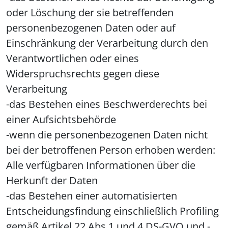
oder Löschung der sie betreffenden
personenbezogenen Daten oder auf
Einschränkung der Verarbeitung durch den
Verantwortlichen oder eines
Widerspruchsrechts gegen diese
Verarbeitung
-das Bestehen eines Beschwerderechts bei
einer Aufsichtsbehörde
-wenn die personenbezogenen Daten nicht
bei der betroffenen Person erhoben werden:
Alle verfügbaren Informationen über die
Herkunft der Daten
-das Bestehen einer automatisierten
Entscheidungsfindung einschließlich Profiling
gemäß Artikel 22 Abs.1 und 4 DS-GVO und -