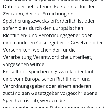
Daten der betroffenen Person nur für den
Zeitraum, der zur Erreichung des
Speicherungszwecks erforderlich ist oder
sofern dies durch den Europäischen
Richtlinien- und Verordnungsgeber oder
einen anderen Gesetzgeber in Gesetzen oder
Vorschriften, welchen der für die
Verarbeitung Verantwortliche unterliegt,
vorgesehen wurde.
Entfällt der Speicherungszweck oder läuft
eine vom Europäischen Richtlinien- und
Verordnungsgeber oder einem anderen
zuständigen Gesetzgeber vorgeschriebene
Speicherfrist ab, werden die
personenbezogenen Daten routinemäßig und