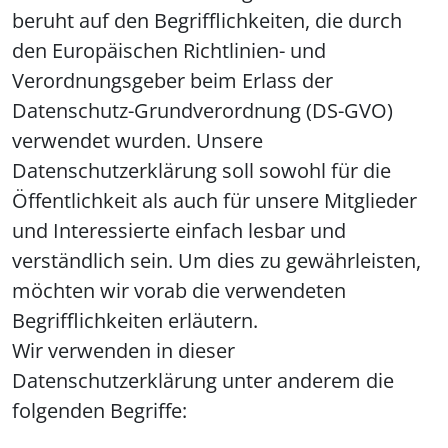
beruht auf den Begrifflichkeiten, die durch
den Europäischen Richtlinien- und
Verordnungsgeber beim Erlass der
Datenschutz-Grundverordnung (DS-GVO)
verwendet wurden. Unsere
Datenschutzerklärung soll sowohl für die
Öffentlichkeit als auch für unsere Mitglieder
und Interessierte einfach lesbar und
verständlich sein. Um dies zu gewährleisten,
möchten wir vorab die verwendeten
Begrifflichkeiten erläutern.
Wir verwenden in dieser
Datenschutzerklärung unter anderem die
folgenden Begriffe: