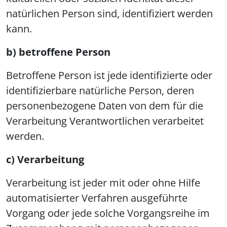
natürlichen Person sind, identifiziert werden
kann.
b) betroffene Person
Betroffene Person ist jede identifizierte oder
identifizierbare natürliche Person, deren
personenbezogene Daten von dem für die
Verarbeitung Verantwortlichen verarbeitet
werden.
c) Verarbeitung
Verarbeitung ist jeder mit oder ohne Hilfe
automatisierter Verfahren ausgeführte
Vorgang oder jede solche Vorgangsreihe im