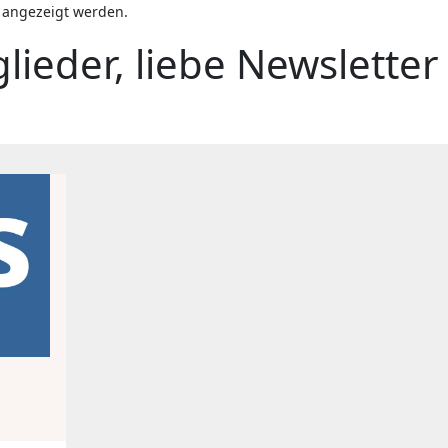
t angezeigt werden.
lieder, liebe Newsletter