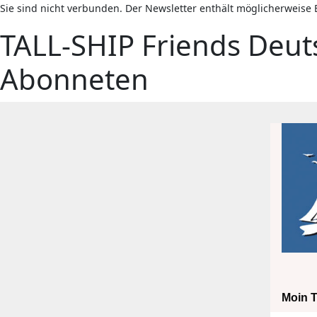
Sie sind nicht verbunden. Der Newsletter enthält möglicherweise
TALL-SHIP Friends Deuts
Abonneten