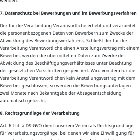
wenden.
7. Datenschutz bei Bewerbungen und im Bewerbungsverfahren
Der für die Verarbeitung Verantwortliche erhebt und verarbeitet
die personenbezogenen Daten von Bewerbern zum Zwecke der
Abwicklung des Bewerbungsverfahrens. Schließt der für die
Verarbeitung Verantwortliche einen Anstellungsvertrag mit einem
Bewerber, werden die übermittelten Daten zum Zwecke der
Abwicklung des Beschäftigungsverhältnisses unter Beachtung
der gesetzlichen Vorschriften gespeichert. Wird von dem für die
Verarbeitung Verantwortlichen kein Anstellungsvertrag mit dem
Bewerber geschlossen, so werden die Bewerbungsunterlagen
zwei Monate nach Bekanntgabe der Absageentscheidung
automatisch gelöscht.
8. Rechtsgrundlage der Verarbeitung
Art. 6 I lit. a DS-GVO dient unserem Verein als Rechtsgrundlage
für Verarbeitungsvorgänge, bei denen wir eine Einwilligung für