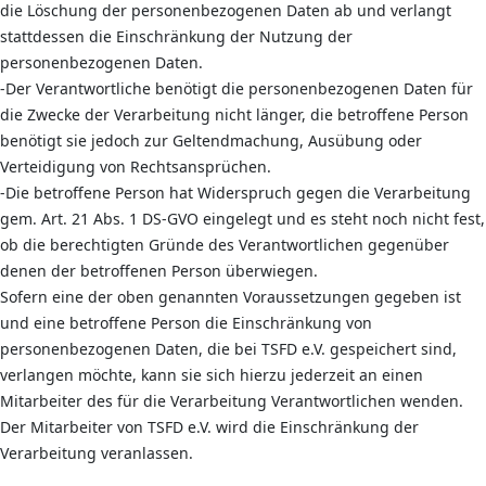
die Löschung der personenbezogenen Daten ab und verlangt
stattdessen die Einschränkung der Nutzung der
personenbezogenen Daten.
-Der Verantwortliche benötigt die personenbezogenen Daten für
die Zwecke der Verarbeitung nicht länger, die betroffene Person
benötigt sie jedoch zur Geltendmachung, Ausübung oder
Verteidigung von Rechtsansprüchen.
-Die betroffene Person hat Widerspruch gegen die Verarbeitung
gem. Art. 21 Abs. 1 DS-GVO eingelegt und es steht noch nicht fest,
ob die berechtigten Gründe des Verantwortlichen gegenüber
denen der betroffenen Person überwiegen.
Sofern eine der oben genannten Voraussetzungen gegeben ist
und eine betroffene Person die Einschränkung von
personenbezogenen Daten, die bei TSFD e.V. gespeichert sind,
verlangen möchte, kann sie sich hierzu jederzeit an einen
Mitarbeiter des für die Verarbeitung Verantwortlichen wenden.
Der Mitarbeiter von TSFD e.V. wird die Einschränkung der
Verarbeitung veranlassen.