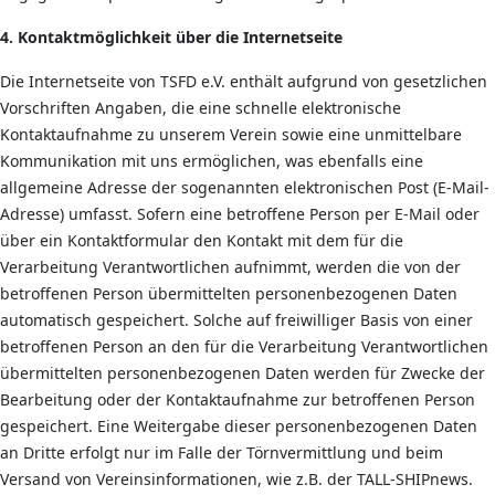
4. Kontaktmöglichkeit über die Internetseite
Die Internetseite von TSFD e.V. enthält aufgrund von gesetzlichen
Vorschriften Angaben, die eine schnelle elektronische
Kontaktaufnahme zu unserem Verein sowie eine unmittelbare
Kommunikation mit uns ermöglichen, was ebenfalls eine
allgemeine Adresse der sogenannten elektronischen Post (E-Mail-
Adresse) umfasst. Sofern eine betroffene Person per E-Mail oder
über ein Kontaktformular den Kontakt mit dem für die
Verarbeitung Verantwortlichen aufnimmt, werden die von der
betroffenen Person übermittelten personenbezogenen Daten
automatisch gespeichert. Solche auf freiwilliger Basis von einer
betroffenen Person an den für die Verarbeitung Verantwortlichen
übermittelten personenbezogenen Daten werden für Zwecke der
Bearbeitung oder der Kontaktaufnahme zur betroffenen Person
gespeichert. Eine Weitergabe dieser personenbezogenen Daten
an Dritte erfolgt nur im Falle der Törnvermittlung und beim
Versand von Vereinsinformationen, wie z.B. der TALL-SHIPnews.