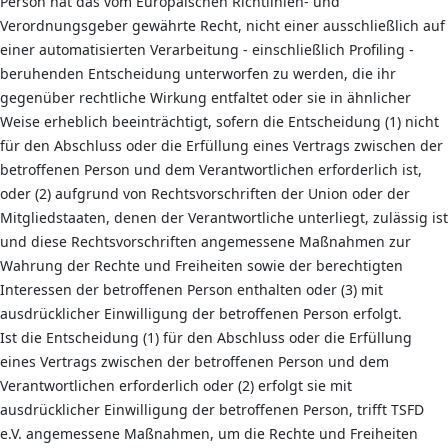
Person hat das vom Europäischen Richtlinien- und
Verordnungsgeber gewährte Recht, nicht einer ausschließlich auf
einer automatisierten Verarbeitung - einschließlich Profiling -
beruhenden Entscheidung unterworfen zu werden, die ihr
gegenüber rechtliche Wirkung entfaltet oder sie in ähnlicher
Weise erheblich beeinträchtigt, sofern die Entscheidung (1) nicht
für den Abschluss oder die Erfüllung eines Vertrags zwischen der
betroffenen Person und dem Verantwortlichen erforderlich ist,
oder (2) aufgrund von Rechtsvorschriften der Union oder der
Mitgliedstaaten, denen der Verantwortliche unterliegt, zulässig ist
und diese Rechtsvorschriften angemessene Maßnahmen zur
Wahrung der Rechte und Freiheiten sowie der berechtigten
Interessen der betroffenen Person enthalten oder (3) mit
ausdrücklicher Einwilligung der betroffenen Person erfolgt.
Ist die Entscheidung (1) für den Abschluss oder die Erfüllung
eines Vertrags zwischen der betroffenen Person und dem
Verantwortlichen erforderlich oder (2) erfolgt sie mit
ausdrücklicher Einwilligung der betroffenen Person, trifft TSFD
e.V. angemessene Maßnahmen, um die Rechte und Freiheiten