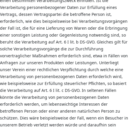
einen bestimmten Verarbeitungszweck einholen. Ist die
Verarbeitung personenbezogener Daten zur Erfüllung eines
Vertrags, dessen Vertragspartei die betroffene Person ist,
erforderlich, wie dies beispielsweise bei Verarbeitungsvorgängen
der Fall ist, die für eine Lieferung von Waren oder die Erbringung
einer sonstigen Leistung oder Gegenleistung notwendig sind, so
beruht die Verarbeitung auf Art. 6 I lit. b DS-GVO. Gleiches gilt für
solche Verarbeitungsvorgänge die zur Durchführung
vorvertraglicher Maßnahmen erforderlich sind, etwa in Fällen von
Anfragen zur unseren Produkten oder Leistungen. Unterliegt
unser Verein einer rechtlichen Verpflichtung durch welche eine
Verarbeitung von personenbezogenen Daten erforderlich wird,
wie beispielsweise zur Erfüllung steuerlicher Pflichten, so basiert
die Verarbeitung auf Art. 6 I lit. c DS-GVO. In seltenen Fällen
könnte die Verarbeitung von personenbezogenen Daten
erforderlich werden, um lebenswichtige Interessen der
betroffenen Person oder einer anderen natürlichen Person zu
schützen. Dies wäre beispielsweise der Fall, wenn ein Besucher in
unserem Betrieb verletzt werden würde und daraufhin sein