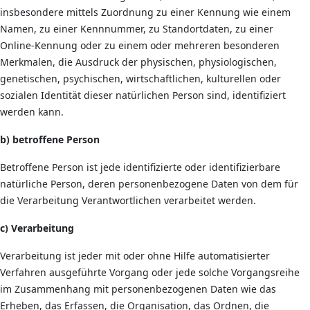
insbesondere mittels Zuordnung zu einer Kennung wie einem
Namen, zu einer Kennnummer, zu Standortdaten, zu einer
Online-Kennung oder zu einem oder mehreren besonderen
Merkmalen, die Ausdruck der physischen, physiologischen,
genetischen, psychischen, wirtschaftlichen, kulturellen oder
sozialen Identität dieser natürlichen Person sind, identifiziert
werden kann.
b) betroffene Person
Betroffene Person ist jede identifizierte oder identifizierbare
natürliche Person, deren personenbezogene Daten von dem für
die Verarbeitung Verantwortlichen verarbeitet werden.
c) Verarbeitung
Verarbeitung ist jeder mit oder ohne Hilfe automatisierter
Verfahren ausgeführte Vorgang oder jede solche Vorgangsreihe
im Zusammenhang mit personenbezogenen Daten wie das
Erheben, das Erfassen, die Organisation, das Ordnen, die