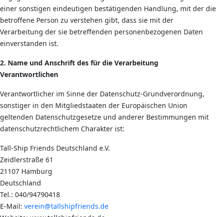
einer sonstigen eindeutigen bestätigenden Handlung, mit der die
betroffene Person zu verstehen gibt, dass sie mit der
Verarbeitung der sie betreffenden personenbezogenen Daten
einverstanden ist.
2. Name und Anschrift des für die Verarbeitung
Verantwortlichen
Verantwortlicher im Sinne der Datenschutz-Grundverordnung,
sonstiger in den Mitgliedstaaten der Europäischen Union
geltenden Datenschutzgesetze und anderer Bestimmungen mit
datenschutzrechtlichem Charakter ist:
Tall-Ship Friends Deutschland e.V.
Zeidlerstraße 61
21107 Hamburg
Deutschland
Tel.: 040/94790418
E-Mail:
verein@tallshipfriends.de