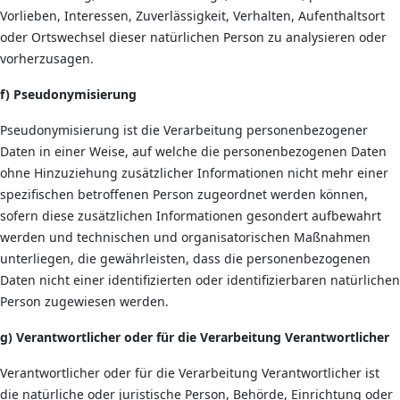
Vorlieben, Interessen, Zuverlässigkeit, Verhalten, Aufenthaltsort
oder Ortswechsel dieser natürlichen Person zu analysieren oder
vorherzusagen.
f) Pseudonymisierung
Pseudonymisierung ist die Verarbeitung personenbezogener
Daten in einer Weise, auf welche die personenbezogenen Daten
ohne Hinzuziehung zusätzlicher Informationen nicht mehr einer
spezifischen betroffenen Person zugeordnet werden können,
sofern diese zusätzlichen Informationen gesondert aufbewahrt
werden und technischen und organisatorischen Maßnahmen
unterliegen, die gewährleisten, dass die personenbezogenen
Daten nicht einer identifizierten oder identifizierbaren natürlichen
Person zugewiesen werden.
g) Verantwortlicher oder für die Verarbeitung Verantwortlicher
Verantwortlicher oder für die Verarbeitung Verantwortlicher ist
die natürliche oder juristische Person, Behörde, Einrichtung oder