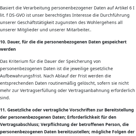
Basiert die Verarbeitung personenbezogener Daten auf Artikel 6 I
lit. f DS-GVO ist unser berechtigtes Interesse die Durchführung
unserer Geschäftstätigkeit zugunsten des Wohlergehens all
unserer Mitglieder und unserer Mitarbeiter..
10. Dauer, für die die personenbezogenen Daten gespeichert
werden
Das Kriterium für die Dauer der Speicherung von
personenbezogenen Daten ist die jeweilige gesetzliche
Aufbewahrungsfrist. Nach Ablauf der Frist werden die
entsprechenden Daten routinemäßig gelöscht, sofern sie nicht
mehr zur Vertragserfüllung oder Vertragsanbahnung erforderlich
sind.
11. Gesetzliche oder vertragliche Vorschriften zur Bereitstellung
der personenbezogenen Daten; Erforderlichkeit für den
Vertragsabschluss; Verpflichtung der betroffenen Person, die
personenbezogenen Daten bereitzustellen; mögliche Folgen der