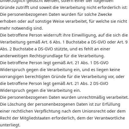
unverzüglich gelöscht werden, sofern einer der folgenden
Gründe zutrifft und soweit die Verarbeitung nicht erforderlich ist:
Die personenbezogenen Daten wurden für solche Zwecke
erhoben oder auf sonstige Weise verarbeitet, für welche sie nicht
mehr notwendig sind.
Die betroffene Person widerruft ihre Einwilligung, auf die sich die
Verarbeitung gemäß Art. 6 Abs. 1 Buchstabe a DS-GVO oder Art. 9
Abs. 2 Buchstabe a DS-GVO stützte, und es fehlt an einer
anderweitigen Rechtsgrundlage für die Verarbeitung.
Die betroffene Person legt gemäß Art. 21 Abs. 1 DS-GVO
Widerspruch gegen die Verarbeitung ein, und es liegen keine
vorrangigen berechtigten Gründe für die Verarbeitung vor, oder
die betroffene Person legt gemäß Art. 21 Abs. 2 DS-GVO
Widerspruch gegen die Verarbeitung ein.
Die personenbezogenen Daten wurden unrechtmäßig verarbeitet.
Die Löschung der personenbezogenen Daten ist zur Erfüllung
einer rechtlichen Verpflichtung nach dem Unionsrecht oder dem
Recht der Mitgliedstaaten erforderlich, dem der Verantwortliche
unterliegt.