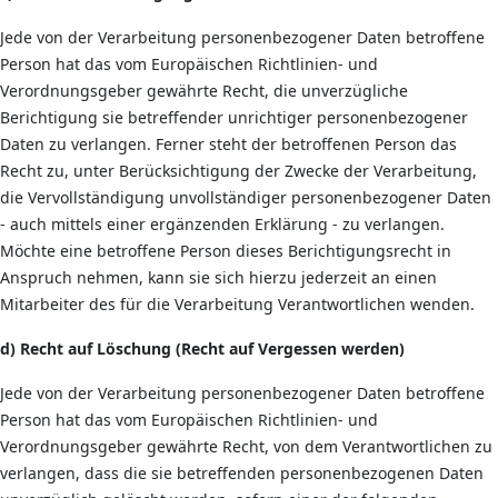
Jede von der Verarbeitung personenbezogener Daten betroffene
Person hat das vom Europäischen Richtlinien- und
Verordnungsgeber gewährte Recht, die unverzügliche
Berichtigung sie betreffender unrichtiger personenbezogener
Daten zu verlangen. Ferner steht der betroffenen Person das
Recht zu, unter Berücksichtigung der Zwecke der Verarbeitung,
die Vervollständigung unvollständiger personenbezogener Daten
- auch mittels einer ergänzenden Erklärung - zu verlangen.
Möchte eine betroffene Person dieses Berichtigungsrecht in
Anspruch nehmen, kann sie sich hierzu jederzeit an einen
Mitarbeiter des für die Verarbeitung Verantwortlichen wenden.
d) Recht auf Löschung (Recht auf Vergessen werden)
Jede von der Verarbeitung personenbezogener Daten betroffene
Person hat das vom Europäischen Richtlinien- und
Verordnungsgeber gewährte Recht, von dem Verantwortlichen zu
verlangen, dass die sie betreffenden personenbezogenen Daten