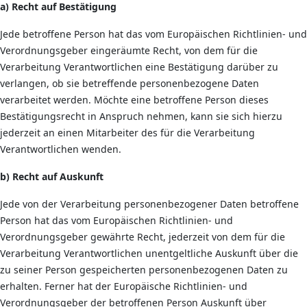
a) Recht auf Bestätigung
Jede betroffene Person hat das vom Europäischen Richtlinien- und
Verordnungsgeber eingeräumte Recht, von dem für die
Verarbeitung Verantwortlichen eine Bestätigung darüber zu
verlangen, ob sie betreffende personenbezogene Daten
verarbeitet werden. Möchte eine betroffene Person dieses
Bestätigungsrecht in Anspruch nehmen, kann sie sich hierzu
jederzeit an einen Mitarbeiter des für die Verarbeitung
Verantwortlichen wenden.
b) Recht auf Auskunft
Jede von der Verarbeitung personenbezogener Daten betroffene
Person hat das vom Europäischen Richtlinien- und
Verordnungsgeber gewährte Recht, jederzeit von dem für die
Verarbeitung Verantwortlichen unentgeltliche Auskunft über die
zu seiner Person gespeicherten personenbezogenen Daten zu
erhalten. Ferner hat der Europäische Richtlinien- und
Verordnungsgeber der betroffenen Person Auskunft über