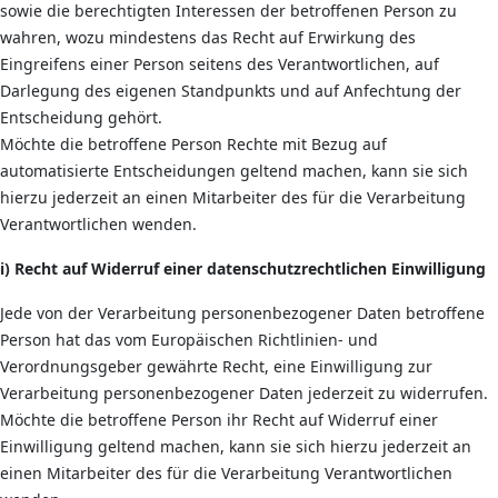
sowie die berechtigten Interessen der betroffenen Person zu
wahren, wozu mindestens das Recht auf Erwirkung des
Eingreifens einer Person seitens des Verantwortlichen, auf
Darlegung des eigenen Standpunkts und auf Anfechtung der
Entscheidung gehört.
Möchte die betroffene Person Rechte mit Bezug auf
automatisierte Entscheidungen geltend machen, kann sie sich
hierzu jederzeit an einen Mitarbeiter des für die Verarbeitung
Verantwortlichen wenden.
i) Recht auf Widerruf einer datenschutzrechtlichen Einwilligung
Jede von der Verarbeitung personenbezogener Daten betroffene
Person hat das vom Europäischen Richtlinien- und
Verordnungsgeber gewährte Recht, eine Einwilligung zur
Verarbeitung personenbezogener Daten jederzeit zu widerrufen.
Möchte die betroffene Person ihr Recht auf Widerruf einer
Einwilligung geltend machen, kann sie sich hierzu jederzeit an
einen Mitarbeiter des für die Verarbeitung Verantwortlichen