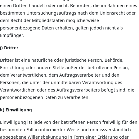
einen Dritten handelt oder nicht. Behörden, die im Rahmen eines
bestimmten Untersuchungsauftrags nach dem Unionsrecht oder
dem Recht der Mitgliedstaaten möglicherweise
personenbezogene Daten erhalten, gelten jedoch nicht als
Empfänger.
j) Dritter
Dritter ist eine natürliche oder juristische Person, Behörde,
Einrichtung oder andere Stelle außer der betroffenen Person,
dem Verantwortlichen, dem Auftragsverarbeiter und den
Personen, die unter der unmittelbaren Verantwortung des
Verantwortlichen oder des Auftragsverarbeiters befugt sind, die
personenbezogenen Daten zu verarbeiten.
k) Einwilligung
Einwilligung ist jede von der betroffenen Person freiwillig für den
bestimmten Fall in informierter Weise und unmissverständlich
abgegebene Willensbekundung in Form einer Erklärung oder