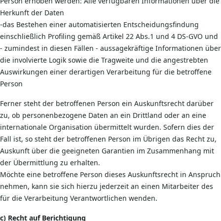
Person erhoben werden: Alle verfügbaren Informationen über die
Herkunft der Daten
-das Bestehen einer automatisierten Entscheidungsfindung
einschließlich Profiling gemäß Artikel 22 Abs.1 und 4 DS-GVO und
- zumindest in diesen Fällen - aussagekräftige Informationen über
die involvierte Logik sowie die Tragweite und die angestrebten
Auswirkungen einer derartigen Verarbeitung für die betroffene
Person
Ferner steht der betroffenen Person ein Auskunftsrecht darüber
zu, ob personenbezogene Daten an ein Drittland oder an eine
internationale Organisation übermittelt wurden. Sofern dies der
Fall ist, so steht der betroffenen Person im Übrigen das Recht zu,
Auskunft über die geeigneten Garantien im Zusammenhang mit
der Übermittlung zu erhalten.
Möchte eine betroffene Person dieses Auskunftsrecht in Anspruch
nehmen, kann sie sich hierzu jederzeit an einen Mitarbeiter des
für die Verarbeitung Verantwortlichen wenden.
c) Recht auf Berichtigung