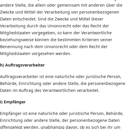
andere Stelle, die allein oder gemeinsam mit anderen über die
Zwecke und Mittel der Verarbeitung von personenbezogenen
Daten entscheidet. Sind die Zwecke und Mittel dieser
Verarbeitung durch das Unionsrecht oder das Recht der
Mitgliedstaaten vorgegeben, so kann der Verantwortliche
beziehungsweise können die bestimmten Kriterien seiner
Benennung nach dem Unionsrecht oder dem Recht der
Mitgliedstaaten vorgesehen werden.
h) Auftragsverarbeiter
Auftragsverarbeiter ist eine natürliche oder juristische Person,
Behörde, Einrichtung oder andere Stelle, die personenbezogene
Daten im Auftrag des Verantwortlichen verarbeitet.
i) Empfänger
Empfänger ist eine natürliche oder juristische Person, Behörde,
Einrichtung oder andere Stelle, der personenbezogene Daten
offengelegt werden, unabhängig davon, ob es sich bei ihr um