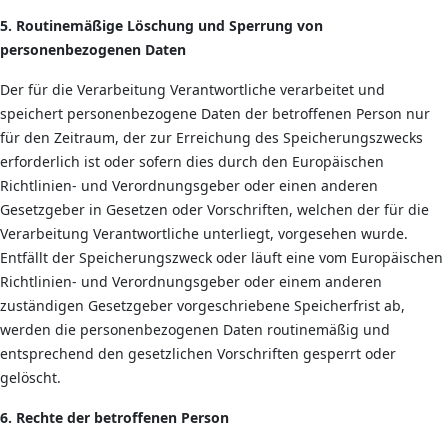
5. Routinemäßige Löschung und Sperrung von
personenbezogenen Daten
Der für die Verarbeitung Verantwortliche verarbeitet und
speichert personenbezogene Daten der betroffenen Person nur
für den Zeitraum, der zur Erreichung des Speicherungszwecks
erforderlich ist oder sofern dies durch den Europäischen
Richtlinien- und Verordnungsgeber oder einen anderen
Gesetzgeber in Gesetzen oder Vorschriften, welchen der für die
Verarbeitung Verantwortliche unterliegt, vorgesehen wurde.
Entfällt der Speicherungszweck oder läuft eine vom Europäischen
Richtlinien- und Verordnungsgeber oder einem anderen
zuständigen Gesetzgeber vorgeschriebene Speicherfrist ab,
werden die personenbezogenen Daten routinemäßig und
entsprechend den gesetzlichen Vorschriften gesperrt oder
gelöscht.
6. Rechte der betroffenen Person