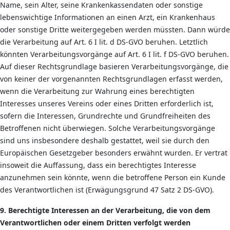
Name, sein Alter, seine Krankenkassendaten oder sonstige
lebenswichtige Informationen an einen Arzt, ein Krankenhaus
oder sonstige Dritte weitergegeben werden müssten. Dann würde
die Verarbeitung auf Art. 6 I lit. d DS-GVO beruhen. Letztlich
könnten Verarbeitungsvorgänge auf Art. 6 I lit. f DS-GVO beruhen.
Auf dieser Rechtsgrundlage basieren Verarbeitungsvorgänge, die
von keiner der vorgenannten Rechtsgrundlagen erfasst werden,
wenn die Verarbeitung zur Wahrung eines berechtigten
Interesses unseres Vereins oder eines Dritten erforderlich ist,
sofern die Interessen, Grundrechte und Grundfreiheiten des
Betroffenen nicht überwiegen. Solche Verarbeitungsvorgänge
sind uns insbesondere deshalb gestattet, weil sie durch den
Europäischen Gesetzgeber besonders erwähnt wurden. Er vertrat
insoweit die Auffassung, dass ein berechtigtes Interesse
anzunehmen sein könnte, wenn die betroffene Person ein Kunde
des Verantwortlichen ist (Erwägungsgrund 47 Satz 2 DS-GVO).
9. Berechtigte Interessen an der Verarbeitung, die von dem
Verantwortlichen oder einem Dritten verfolgt werden