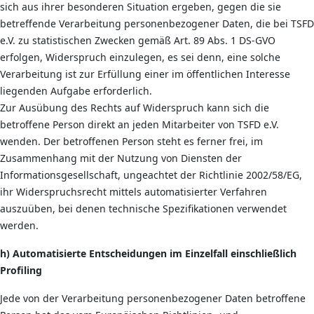
sich aus ihrer besonderen Situation ergeben, gegen die sie
betreffende Verarbeitung personenbezogener Daten, die bei TSFD
e.V. zu statistischen Zwecken gemäß Art. 89 Abs. 1 DS-GVO
erfolgen, Widerspruch einzulegen, es sei denn, eine solche
Verarbeitung ist zur Erfüllung einer im öffentlichen Interesse
liegenden Aufgabe erforderlich.
Zur Ausübung des Rechts auf Widerspruch kann sich die
betroffene Person direkt an jeden Mitarbeiter von TSFD e.V.
wenden. Der betroffenen Person steht es ferner frei, im
Zusammenhang mit der Nutzung von Diensten der
Informationsgesellschaft, ungeachtet der Richtlinie 2002/58/EG,
ihr Widerspruchsrecht mittels automatisierter Verfahren
auszuüben, bei denen technische Spezifikationen verwendet
werden.
h) Automatisierte Entscheidungen im Einzelfall einschließlich
Profiling
Jede von der Verarbeitung personenbezogener Daten betroffene