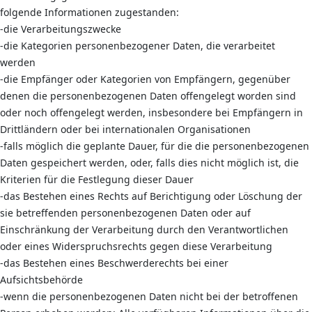
folgende Informationen zugestanden:
-die Verarbeitungszwecke
-die Kategorien personenbezogener Daten, die verarbeitet
werden
-die Empfänger oder Kategorien von Empfängern, gegenüber
denen die personenbezogenen Daten offengelegt worden sind
oder noch offengelegt werden, insbesondere bei Empfängern in
Drittländern oder bei internationalen Organisationen
-falls möglich die geplante Dauer, für die die personenbezogenen
Daten gespeichert werden, oder, falls dies nicht möglich ist, die
Kriterien für die Festlegung dieser Dauer
-das Bestehen eines Rechts auf Berichtigung oder Löschung der
sie betreffenden personenbezogenen Daten oder auf
Einschränkung der Verarbeitung durch den Verantwortlichen
oder eines Widerspruchsrechts gegen diese Verarbeitung
-das Bestehen eines Beschwerderechts bei einer
Aufsichtsbehörde
-wenn die personenbezogenen Daten nicht bei der betroffenen