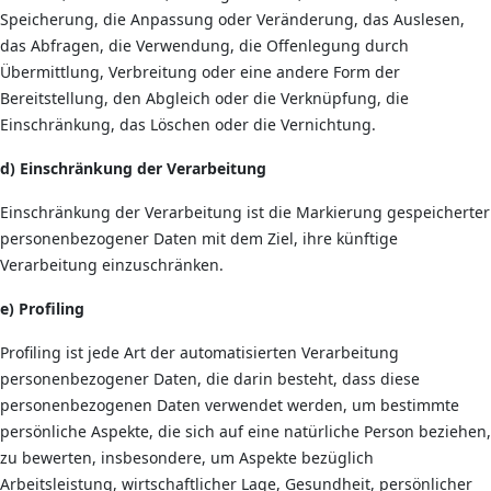
Speicherung, die Anpassung oder Veränderung, das Auslesen,
das Abfragen, die Verwendung, die Offenlegung durch
Übermittlung, Verbreitung oder eine andere Form der
Bereitstellung, den Abgleich oder die Verknüpfung, die
Einschränkung, das Löschen oder die Vernichtung.
d) Einschränkung der Verarbeitung
Einschränkung der Verarbeitung ist die Markierung gespeicherter
personenbezogener Daten mit dem Ziel, ihre künftige
Verarbeitung einzuschränken.
e) Profiling
Profiling ist jede Art der automatisierten Verarbeitung
personenbezogener Daten, die darin besteht, dass diese
personenbezogenen Daten verwendet werden, um bestimmte
persönliche Aspekte, die sich auf eine natürliche Person beziehen,
zu bewerten, insbesondere, um Aspekte bezüglich
Arbeitsleistung, wirtschaftlicher Lage, Gesundheit, persönlicher