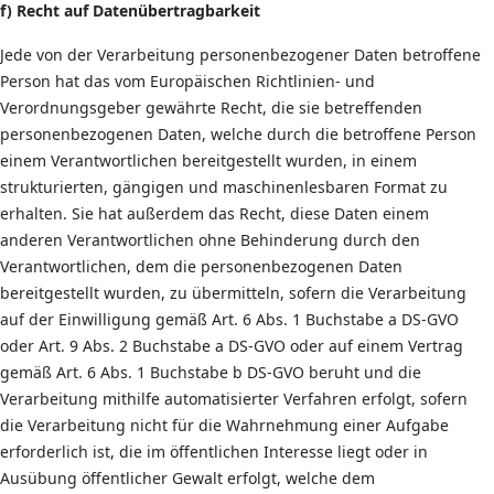
f) Recht auf Datenübertragbarkeit
Jede von der Verarbeitung personenbezogener Daten betroffene
Person hat das vom Europäischen Richtlinien- und
Verordnungsgeber gewährte Recht, die sie betreffenden
personenbezogenen Daten, welche durch die betroffene Person
einem Verantwortlichen bereitgestellt wurden, in einem
strukturierten, gängigen und maschinenlesbaren Format zu
erhalten. Sie hat außerdem das Recht, diese Daten einem
anderen Verantwortlichen ohne Behinderung durch den
Verantwortlichen, dem die personenbezogenen Daten
bereitgestellt wurden, zu übermitteln, sofern die Verarbeitung
auf der Einwilligung gemäß Art. 6 Abs. 1 Buchstabe a DS-GVO
oder Art. 9 Abs. 2 Buchstabe a DS-GVO oder auf einem Vertrag
gemäß Art. 6 Abs. 1 Buchstabe b DS-GVO beruht und die
Verarbeitung mithilfe automatisierter Verfahren erfolgt, sofern
die Verarbeitung nicht für die Wahrnehmung einer Aufgabe
erforderlich ist, die im öffentlichen Interesse liegt oder in
Ausübung öffentlicher Gewalt erfolgt, welche dem