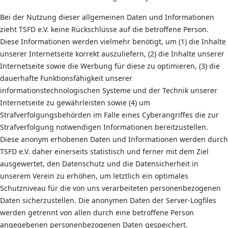
Bei der Nutzung dieser allgemeinen Daten und Informationen
zieht TSFD e.V. keine Rückschlüsse auf die betroffene Person.
Diese Informationen werden vielmehr benötigt, um (1) die Inhalte
unserer Internetseite korrekt auszuliefern, (2) die Inhalte unserer
Internetseite sowie die Werbung für diese zu optimieren, (3) die
dauerhafte Funktionsfähigkeit unserer
informationstechnologischen Systeme und der Technik unserer
Internetseite zu gewährleisten sowie (4) um
Strafverfolgungsbehörden im Falle eines Cyberangriffes die zur
Strafverfolgung notwendigen Informationen bereitzustellen.
Diese anonym erhobenen Daten und Informationen werden durch
TSFD e.V. daher einerseits statistisch und ferner mit dem Ziel
ausgewertet, den Datenschutz und die Datensicherheit in
unserem Verein zu erhöhen, um letztlich ein optimales
Schutzniveau für die von uns verarbeiteten personenbezogenen
Daten sicherzustellen. Die anonymen Daten der Server-Logfiles
werden getrennt von allen durch eine betroffene Person
angegebenen personenbezogenen Daten gespeichert.