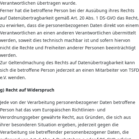
Verantwortlichen übertragen wurde.
Ferner hat die betroffene Person bei der Ausübung ihres Rechts
auf Datenübertragbarkeit gemäß Art. 20 Abs. 1 DS-GVO das Recht,
zu erwirken, dass die personenbezogenen Daten direkt von einem
Verantwortlichen an einen anderen Verantwortlichen übermittelt
werden, soweit dies technisch machbar ist und sofern hiervon
nicht die Rechte und Freiheiten anderer Personen beeinträchtigt
werden.
Zur Geltendmachung des Rechts auf Datenübertragbarkeit kann
sich die betroffene Person jederzeit an einen Mitarbeiter von TSFD
e.V. wenden.
g) Recht auf Widerspruch
Jede von der Verarbeitung personenbezogener Daten betroffene
Person hat das vom Europäischen Richtlinien- und
Verordnungsgeber gewährte Recht, aus Gründen, die sich aus
ihrer besonderen Situation ergeben, jederzeit gegen die
Verarbeitung sie betreffender personenbezogener Daten, die