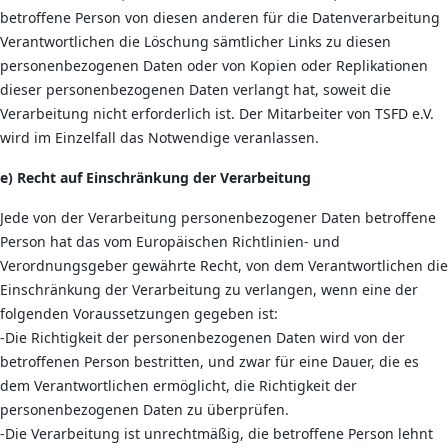
betroffene Person von diesen anderen für die Datenverarbeitung
Verantwortlichen die Löschung sämtlicher Links zu diesen
personenbezogenen Daten oder von Kopien oder Replikationen
dieser personenbezogenen Daten verlangt hat, soweit die
Verarbeitung nicht erforderlich ist. Der Mitarbeiter von TSFD e.V.
wird im Einzelfall das Notwendige veranlassen.
e) Recht auf Einschränkung der Verarbeitung
Jede von der Verarbeitung personenbezogener Daten betroffene
Person hat das vom Europäischen Richtlinien- und
Verordnungsgeber gewährte Recht, von dem Verantwortlichen die
Einschränkung der Verarbeitung zu verlangen, wenn eine der
folgenden Voraussetzungen gegeben ist:
-Die Richtigkeit der personenbezogenen Daten wird von der
betroffenen Person bestritten, und zwar für eine Dauer, die es
dem Verantwortlichen ermöglicht, die Richtigkeit der
personenbezogenen Daten zu überprüfen.
-Die Verarbeitung ist unrechtmäßig, die betroffene Person lehnt