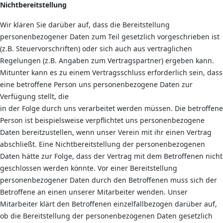
Nichtbereitstellung
Wir klären Sie darüber auf, dass die Bereitstellung
personenbezogener Daten zum Teil gesetzlich vorgeschrieben ist
(z.B. Steuervorschriften) oder sich auch aus vertraglichen
Regelungen (z.B. Angaben zum Vertragspartner) ergeben kann.
Mitunter kann es zu einem Vertragsschluss erforderlich sein, dass
eine betroffene Person uns personenbezogene Daten zur
Verfügung stellt, die
in der Folge durch uns verarbeitet werden müssen. Die betroffene
Person ist beispielsweise verpflichtet uns personenbezogene
Daten bereitzustellen, wenn unser Verein mit ihr einen Vertrag
abschließt. Eine Nichtbereitstellung der personenbezogenen
Daten hätte zur Folge, dass der Vertrag mit dem Betroffenen nicht
geschlossen werden könnte. Vor einer Bereitstellung
personenbezogener Daten durch den Betroffenen muss sich der
Betroffene an einen unserer Mitarbeiter wenden. Unser
Mitarbeiter klärt den Betroffenen einzelfallbezogen darüber auf,
ob die Bereitstellung der personenbezogenen Daten gesetzlich