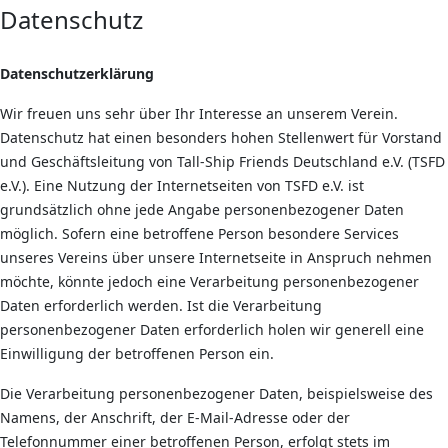
Datenschutz
Datenschutzerklärung
Wir freuen uns sehr über Ihr Interesse an unserem Verein.
Datenschutz hat einen besonders hohen Stellenwert für Vorstand
und Geschäftsleitung von Tall-Ship Friends Deutschland e.V. (TSFD
e.V.). Eine Nutzung der Internetseiten von TSFD e.V. ist
grundsätzlich ohne jede Angabe personenbezogener Daten
möglich. Sofern eine betroffene Person besondere Services
unseres Vereins über unsere Internetseite in Anspruch nehmen
möchte, könnte jedoch eine Verarbeitung personenbezogener
Daten erforderlich werden. Ist die Verarbeitung
personenbezogener Daten erforderlich holen wir generell eine
Einwilligung der betroffenen Person ein.
Die Verarbeitung personenbezogener Daten, beispielsweise des
Namens, der Anschrift, der E-Mail-Adresse oder der
Telefonnummer einer betroffenen Person, erfolgt stets im