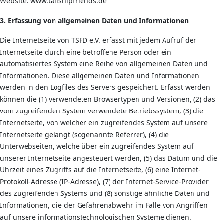
Website: www.tallshipfriends.de
3. Erfassung von allgemeinen Daten und Informationen
Die Internetseite von TSFD e.V. erfasst mit jedem Aufruf der
Internetseite durch eine betroffene Person oder ein
automatisiertes System eine Reihe von allgemeinen Daten und
Informationen. Diese allgemeinen Daten und Informationen
werden in den Logfiles des Servers gespeichert. Erfasst werden
können die (1) verwendeten Browsertypen und Versionen, (2) das
vom zugreifenden System verwendete Betriebssystem, (3) die
Internetseite, von welcher ein zugreifendes System auf unsere
Internetseite gelangt (sogenannte Referrer), (4) die
Unterwebseiten, welche über ein zugreifendes System auf
unserer Internetseite angesteuert werden, (5) das Datum und die
Uhrzeit eines Zugriffs auf die Internetseite, (6) eine Internet-
Protokoll-Adresse (IP-Adresse), (7) der Internet-Service-Provider
des zugreifenden Systems und (8) sonstige ähnliche Daten und
Informationen, die der Gefahrenabwehr im Falle von Angriffen
auf unsere informationstechnologischen Systeme dienen.