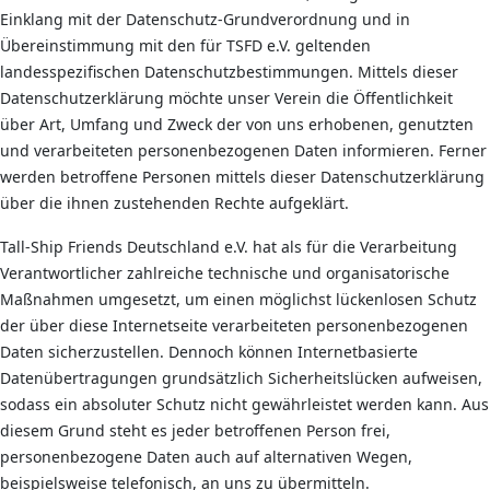
Einklang mit der Datenschutz-Grundverordnung und in
Übereinstimmung mit den für TSFD e.V. geltenden
landesspezifischen Datenschutzbestimmungen. Mittels dieser
Datenschutzerklärung möchte unser Verein die Öffentlichkeit
über Art, Umfang und Zweck der von uns erhobenen, genutzten
und verarbeiteten personenbezogenen Daten informieren. Ferner
werden betroffene Personen mittels dieser Datenschutzerklärung
über die ihnen zustehenden Rechte aufgeklärt.
Tall-Ship Friends Deutschland e.V. hat als für die Verarbeitung
Verantwortlicher zahlreiche technische und organisatorische
Maßnahmen umgesetzt, um einen möglichst lückenlosen Schutz
der über diese Internetseite verarbeiteten personenbezogenen
Daten sicherzustellen. Dennoch können Internetbasierte
Datenübertragungen grundsätzlich Sicherheitslücken aufweisen,
sodass ein absoluter Schutz nicht gewährleistet werden kann. Aus
diesem Grund steht es jeder betroffenen Person frei,
personenbezogene Daten auch auf alternativen Wegen,
beispielsweise telefonisch, an uns zu übermitteln.